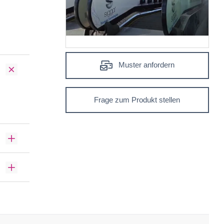
Muster anfordern
Frage zum Produkt stellen