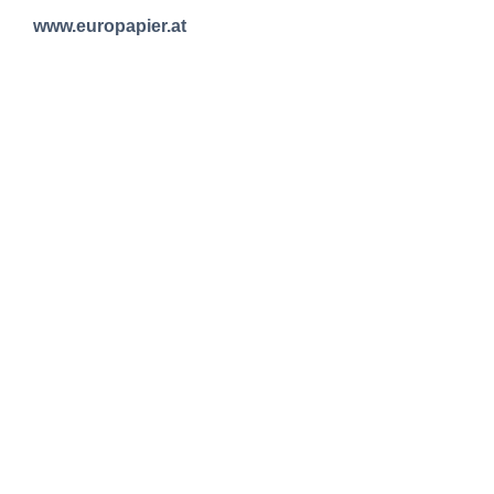
www.europapier.at