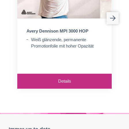
Avery Dennison MPI 3000 HOP
Weiß glänzende, permanente
Promotionfolie mit hoher Opazität
Details