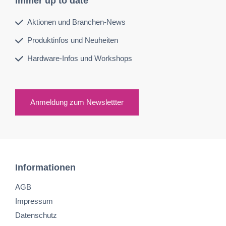
Immer up to date
Aktionen und Branchen-News
Produktinfos und Neuheiten
Hardware-Infos und Workshops
Anmeldung zum Newslettter
Informationen
AGB
Impressum
Datenschutz