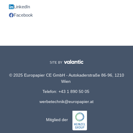
LinkedIn
Facebook
© 2025 Europapier CE GmbH - Autokaderstraße 86-96, 1210
Wien
Telefon: +43 1 890 50 05
werbetechnik@europapier.at
Mitglied der