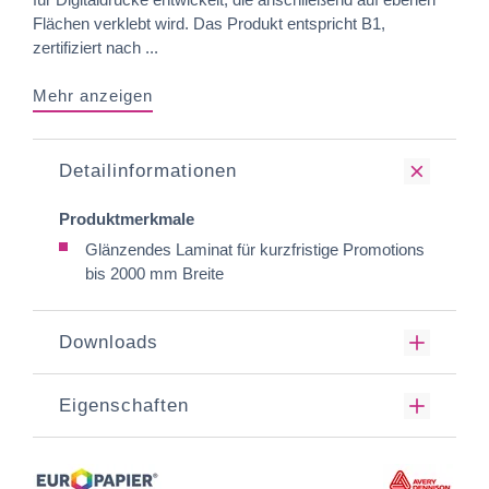
Flächen verklebt wird. Das Produkt entspricht B1,
zertifiziert nach ...
Mehr anzeigen
Detailinformationen
Produktmerkmale
Glänzendes Laminat für kurzfristige Promotions
bis 2000 mm Breite
Downloads
Eigenschaften