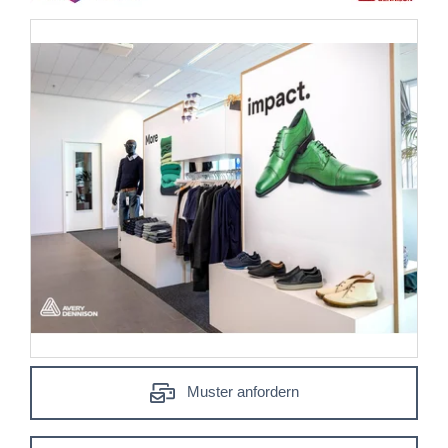
Muster anfordern