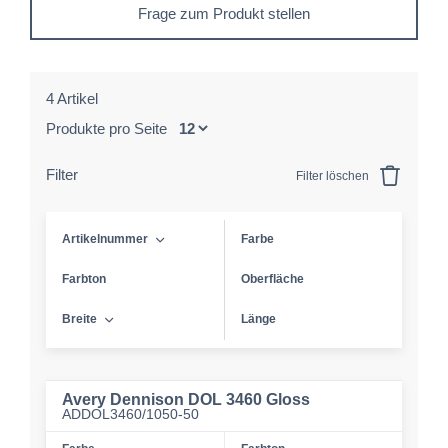
Frage zum Produkt stellen
4 Artikel
Produkte pro Seite
Filter
Filter löschen
Artikelnummer
Farbe
Farbton
Oberfläche
Breite
Länge
Avery Dennison DOL 3460 Gloss
ADDOL3460/1050-50