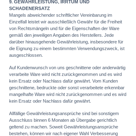
9. GEWÄHRLEISTUNG, IRRTUM UND
SCHADENERSATZ
Mangels abweichender schriftlicher Vereinbarung im
Einzelfall leistet wir ausschließlich Gewähr für die Freiheit
von Rechtsmängeln und für die Eigenschaften der Ware
gemäß den jeweiligen Angaben des Herstellers. Jede
darüber hinausgehende Gewährleistung, insbesondere für
die Eignung zu einem bestimmten Verwendungszweck, ist
ausgeschlossen.
Auf Kundenwunsch von uns geschnittene oder anderwärtig
verarbeite Ware wird nicht zurückgenommen und es wird
kein Ersatz oder Nachlass dafür gewährt. Vom Kunden
geschnittene, bedruckte oder sonst verarbeitete erkennbar
mangelhafte Ware wird nicht zurückgenommen und es wird
kein Ersatz oder Nachlass dafür gewährt.
Allfällige Gewährleistungsansprüche sind bei sonstigem
Ausschluss binnen 6 Monaten ab Übergabe gerichtlich
geltend zu machen. Soweit Gewährleistungsansprüche
bestehen, können wir nach eigener Wahl Verbesserung