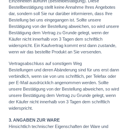
Einzelheiten aufführt (Bestellbestätigung). Diese
Bestellbestätigung stellt keine Annahme Ihres Angebotes
dar, sondern soll Sie nur darüber informieren, dass Ihre
Bestellung bei uns eingegangen ist. Sollte unsere
Bestätigung von der Bestellung abweichen, so wird unsere
Bestätigung dem Vertrag zu Grunde gelegt, wenn der
Käufer nicht innerhalb von 3 Tagen dem schriftlich
widerspricht. Ein Kaufvertrag kommt erst dann zustande,
wenn wir das bestellte Produkt an Sie versenden.
Vertragsabschluss auf sonstigem Weg
Bestellungen und deren Abänderung sind für uns erst dann
verbindlich, wenn sie von uns schriftlich, per Telefax oder
per E-Mail ausdrücklich angenommen werden. Sollte
unsere Bestätigung von der Bestellung abweichen, so wird
unsere Bestätigung dem Vertrag zu Grunde gelegt, wenn
der Käufer nicht innerhalb von 3 Tagen dem schriftlich
widerspricht.
3. ANGABEN ZUR WARE
Hinsichtlich technischer Eigenschaften der Ware und