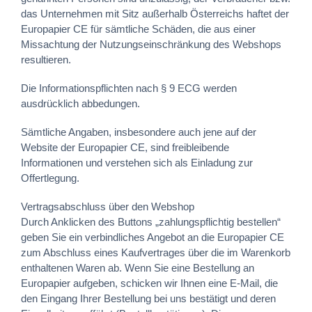
das Unternehmen mit Sitz außerhalb Österreichs haftet der
Europapier CE für sämtliche Schäden, die aus einer
Missachtung der Nutzungseinschränkung des Webshops
resultieren.
Die Informationspflichten nach § 9 ECG werden
ausdrücklich abbedungen.
Sämtliche Angaben, insbesondere auch jene auf der
Website der Europapier CE, sind freibleibende
Informationen und verstehen sich als Einladung zur
Offertlegung.
Vertragsabschluss über den Webshop
Durch Anklicken des Buttons „zahlungspflichtig bestellen“
geben Sie ein verbindliches Angebot an die Europapier CE
zum Abschluss eines Kaufvertrages über die im Warenkorb
enthaltenen Waren ab. Wenn Sie eine Bestellung an
Europapier aufgeben, schicken wir Ihnen eine E-Mail, die
den Eingang Ihrer Bestellung bei uns bestätigt und deren