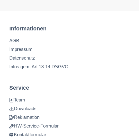
Informationen
AGB
Impressum
Datenschutz
Infos gem. Art 13-14 DSGVO
Service
Team
Downloads
Reklamation
HW-Service-Formular
Kontaktformular