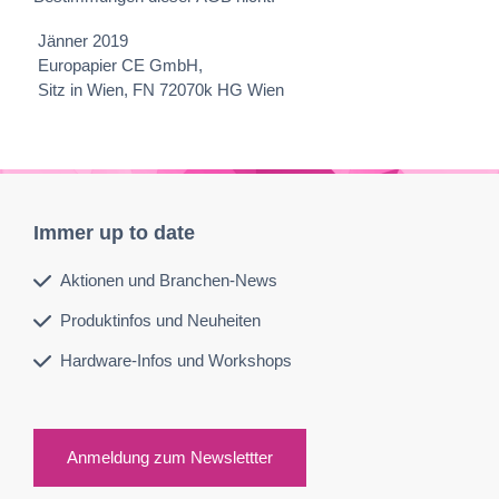
Jänner 2019
Europapier CE GmbH,
Sitz in Wien, FN 72070k HG Wien
Immer up to date
Aktionen und Branchen-News
Produktinfos und Neuheiten
Hardware-Infos und Workshops
Anmeldung zum Newslettter