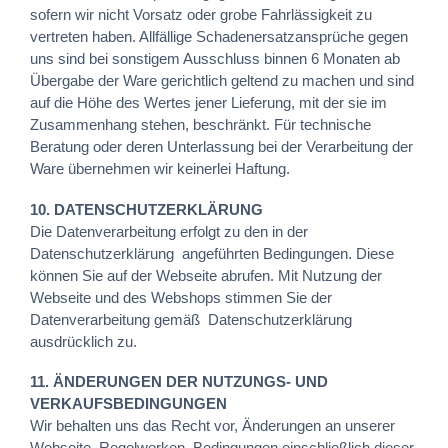
sofern wir nicht Vorsatz oder grobe Fahrlässigkeit zu
vertreten haben. Allfällige Schadenersatzansprüche gegen
uns sind bei sonstigem Ausschluss binnen 6 Monaten ab
Übergabe der Ware gerichtlich geltend zu machen und sind
auf die Höhe des Wertes jener Lieferung, mit der sie im
Zusammenhang stehen, beschränkt. Für technische
Beratung oder deren Unterlassung bei der Verarbeitung der
Ware übernehmen wir keinerlei Haftung.
10. DATENSCHUTZERKLÄRUNG
Die Datenverarbeitung erfolgt zu den in der
Datenschutzerklärung angeführten Bedingungen. Diese
können Sie auf der Webseite abrufen. Mit Nutzung der
Webseite und des Webshops stimmen Sie der
Datenverarbeitung gemäß Datenschutzerklärung
ausdrücklich zu.
11. ÄNDERUNGEN DER NUTZUNGS- UND
VERKAUFSBEDINGUNGEN
Wir behalten uns das Recht vor, Änderungen an unserer
Webseite, Regelwerken, Bedingungen einschließlich dieser