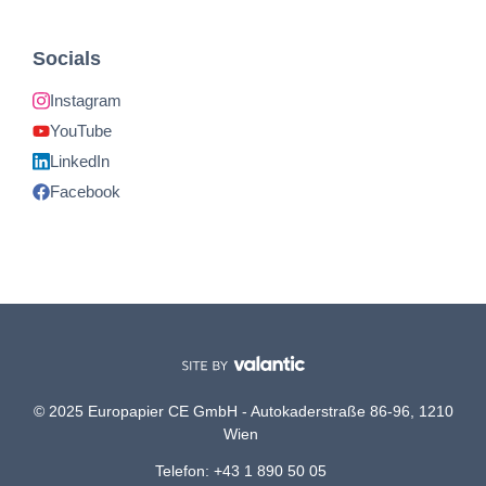
Socials
Instagram
YouTube
LinkedIn
Facebook
© 2025 Europapier CE GmbH - Autokaderstraße 86-96, 1210
Wien
Telefon: +43 1 890 50 05