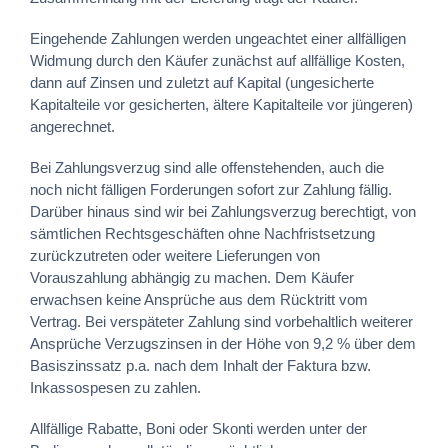
Eingehende Zahlungen werden ungeachtet einer allfälligen
Widmung durch den Käufer zunächst auf allfällige Kosten,
dann auf Zinsen und zuletzt auf Kapital (ungesicherte
Kapitalteile vor gesicherten, ältere Kapitalteile vor jüngeren)
angerechnet.
Bei Zahlungsverzug sind alle offenstehenden, auch die
noch nicht fälligen Forderungen sofort zur Zahlung fällig.
Darüber hinaus sind wir bei Zahlungsverzug berechtigt, von
sämtlichen Rechtsgeschäften ohne Nachfristsetzung
zurückzutreten oder weitere Lieferungen von
Vorauszahlung abhängig zu machen. Dem Käufer
erwachsen keine Ansprüche aus dem Rücktritt vom
Vertrag. Bei verspäteter Zahlung sind vorbehaltlich weiterer
Ansprüche Verzugszinsen in der Höhe von 9,2 % über dem
Basiszinssatz p.a. nach dem Inhalt der Faktura bzw.
Inkassospesen zu zahlen.
Allfällige Rabatte, Boni oder Skonti werden unter der