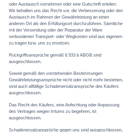
oder Austausch vornehmen oder eine Gutschrift erteilen.
Wir behalten uns das Recht vor, die Verbesserung oder den
Austausch im Rahmen der Gewährleistung an einen
anderen Ort als den Erfüllungsort durchzuführen. Sämtliche
mit der Versendung oder der Reparatur der Ware
verbundenen Transport- oder Wegkosten sind aus eigenem
zu tragen bzw. uns zu ersetzen.
Rückgriffsansprüche gemäß § 933 b ABGB sind
ausgeschlossen.
Soweit gemäß den vorstehenden Bestimmungen
Gewährleistungsansprüche nicht oder nicht mehr bestehen,
sind auch allfällige Schadenersatzansprüche des Käufers
ausgeschlossen.
Das Recht des Käufers, eine Anfechtung oder Anpassung
des Vertrages wegen Irrtums zu begehren, ist
ausgeschlossen.
Schadenersatzansprüche gegen uns sind ausgeschlossen,