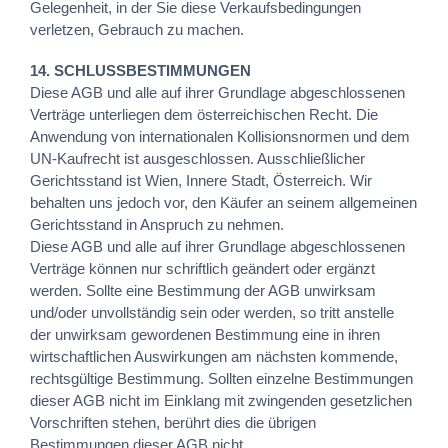
Gelegenheit, in der Sie diese Verkaufsbedingungen
verletzen, Gebrauch zu machen.
14. SCHLUSSBESTIMMUNGEN
Diese AGB und alle auf ihrer Grundlage abgeschlossenen
Verträge unterliegen dem österreichischen Recht. Die
Anwendung von internationalen Kollisionsnormen und dem
UN-Kaufrecht ist ausgeschlossen. Ausschließlicher
Gerichtsstand ist Wien, Innere Stadt, Österreich. Wir
behalten uns jedoch vor, den Käufer an seinem allgemeinen
Gerichtsstand in Anspruch zu nehmen.
Diese AGB und alle auf ihrer Grundlage abgeschlossenen
Verträge können nur schriftlich geändert oder ergänzt
werden. Sollte eine Bestimmung der AGB unwirksam
und/oder unvollständig sein oder werden, so tritt anstelle
der unwirksam gewordenen Bestimmung eine in ihren
wirtschaftlichen Auswirkungen am nächsten kommende,
rechtsgültige Bestimmung. Sollten einzelne Bestimmungen
dieser AGB nicht im Einklang mit zwingenden gesetzlichen
Vorschriften stehen, berührt dies die übrigen
Bestimmungen dieser AGB nicht.