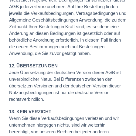
AGB jederzeit vorzunehmen. Auf Ihre Bestellung finden
jeweils die Verkaufsbedingungen, Vertragsbedingungen und
Allgemeine Geschäftsbedingungen Anwendung, die zu dem
Zeitpunkt Ihrer Bestellung in Kraft sind, es sei denn eine
Änderung an diesen Bedingungen ist gesetzlich oder auf
behördliche Anordnung erforderlich. In diesem Fall finden
die neuen Bestimmungen auch auf Bestellungen
Anwendung, die Sie zuvor getätigt haben.
12. ÜBERSETZUNGEN
Jede Übersetzung der deutschen Version dieser AGB ist
unverbindlicher Natur. Bei Differenzen zwischen den
übersetzten Versionen und der deutschen Version dieser
Nutzungsbedingungen ist nur die deutsche Version
rechtsverbindlich.
13. KEIN VERZICHT
Wenn Sie diese Verkaufsbedingungen verletzen und wir
unternehmen hiergegen nichts, sind wir weiterhin
berechtigt, von unseren Rechten bei jeder anderen