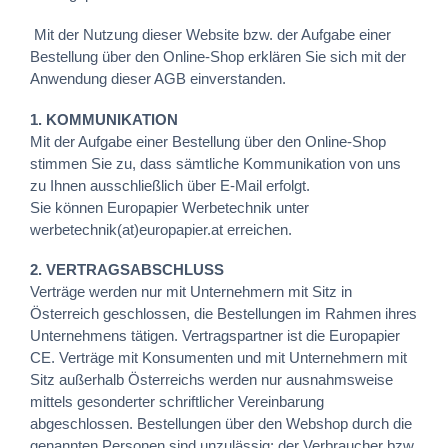
Mit der Nutzung dieser Website bzw. der Aufgabe einer
Bestellung über den Online-Shop erklären Sie sich mit der
Anwendung dieser AGB einverstanden.
1. KOMMUNIKATION
Mit der Aufgabe einer Bestellung über den Online-Shop
stimmen Sie zu, dass sämtliche Kommunikation von uns
zu Ihnen ausschließlich über E-Mail erfolgt.
Sie können Europapier Werbetechnik unter
werbetechnik(at)europapier.at erreichen.
2. VERTRAGSABSCHLUSS
Verträge werden nur mit Unternehmern mit Sitz in
Österreich geschlossen, die Bestellungen im Rahmen ihres
Unternehmens tätigen. Vertragspartner ist die Europapier
CE. Verträge mit Konsumenten und mit Unternehmern mit
Sitz außerhalb Österreichs werden nur ausnahmsweise
mittels gesonderter schriftlicher Vereinbarung
abgeschlossen. Bestellungen über den Webshop durch die
genannten Personen sind unzulässig; der Verbraucher bzw.