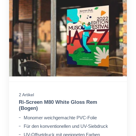
2 Artikel
Ri-Screen M80 White Gloss Rem
(Bogen)
Monomer weichgemachte PVC-Folie
Für den konventionellen und UV-Siebdruck
UV-Offsetdruck mit geeigneten Farben