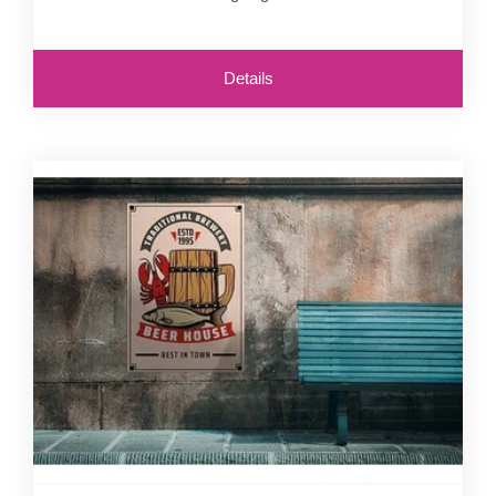
Details