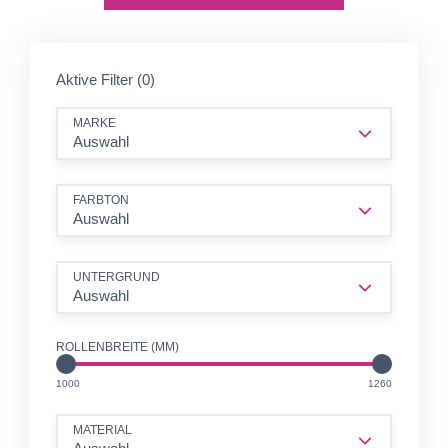
Aktive Filter (0)
MARKE
Auswahl
FARBTON
Auswahl
UNTERGRUND
Auswahl
ROLLENBREITE (MM)
MM
MM
1000
1260
MATERIAL