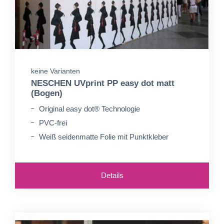
keine Varianten
NESCHEN UVprint PP easy dot matt
(Bogen)
Original easy dot® Technologie
PVC-frei
Weiß seidenmatte Folie mit Punktkleber
Details