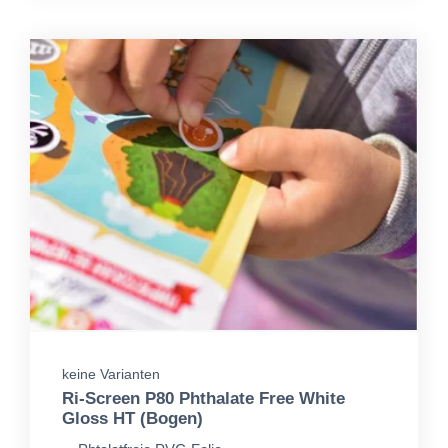
keine Varianten
Ri-Screen P80 Phthalate Free White
Gloss HT (Bogen)