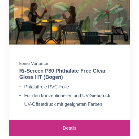
keine Varianten
Ri-Screen P80 Phthalate Free Clear
Gloss HT (Bogen)
Phtalatfreie PVC-Folie
Für den konventionellen und UV-Siebdruck
UV-Offsetdruck mit geeigneten Farben
Details