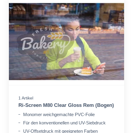
1 Artikel
Ri-Screen M80 Clear Gloss Rem (Bogen)
Monomer weichgemachte PVC-Folie
Für den konventionellen und UV-Siebdruck
UV-Offsetdruck mit geeigneten Farben