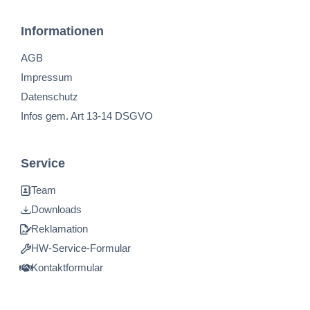
Informationen
AGB
Impressum
Datenschutz
Infos gem. Art 13-14 DSGVO
Service
Team
Downloads
Reklamation
HW-Service-Formular
Kontaktformular