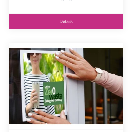
Details