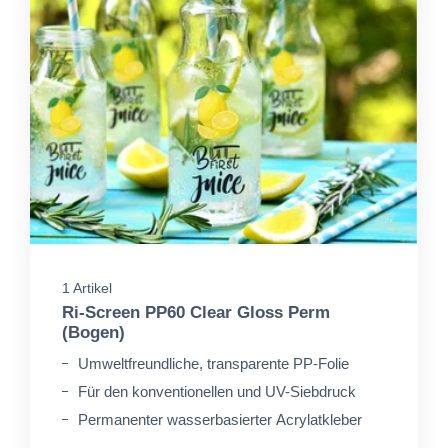
1 Artikel
Ri-Screen PP60 Clear Gloss Perm
(Bogen)
Umweltfreundliche, transparente PP-Folie
Für den konventionellen und UV-Siebdruck
Permanenter wasserbasierter Acrylatkleber