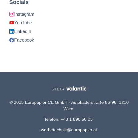
Socials
Instagram
YouTube
LinkedIn
Facebook
© 2025 Europapier CE GmbH - Autokaderstraße 86-96, 1210
Wien
Telefon: +43 1 890 50 05
werbetechnik@europapier.at