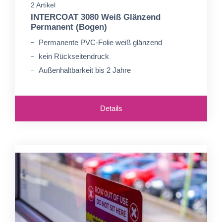
2 Artikel
INTERCOAT 3080 Weiß Glänzend
Permanent (Bogen)
Permanente PVC-Folie weiß glänzend
kein Rückseitendruck
Außenhaltbarkeit bis 2 Jahre
Details