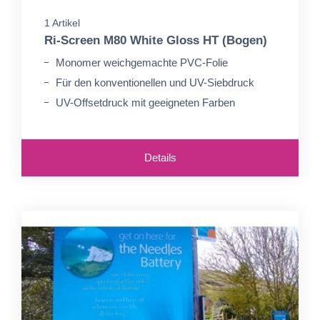
1 Artikel
Ri-Screen M80 White Gloss HT (Bogen)
Monomer weichgemachte PVC-Folie
Für den konventionellen und UV-Siebdruck
UV-Offsetdruck mit geeigneten Farben
Details