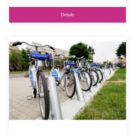
Details