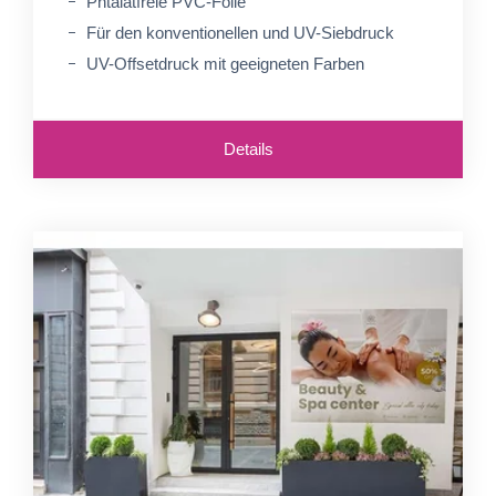
Phtalatfreie PVC-Folie
Für den konventionellen und UV-Siebdruck
UV-Offsetdruck mit geeigneten Farben
Details