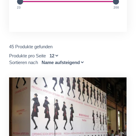
unit
unit
23
200
45 Produkte gefunden
Produkte pro Seite
Sortieren nach