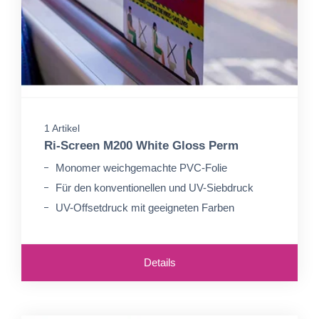
1 Artikel
Ri-Screen M200 White Gloss Perm
Monomer weichgemachte PVC-Folie
Für den konventionellen und UV-Siebdruck
UV-Offsetdruck mit geeigneten Farben
Details