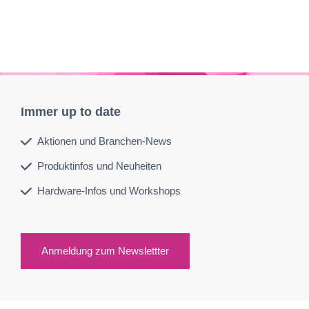
Immer up to date
Aktionen und Branchen-News
Produktinfos und Neuheiten
Hardware-Infos und Workshops
Anmeldung zum Newslettter