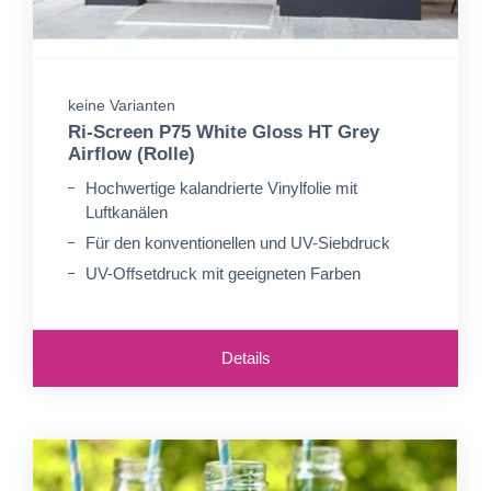
keine Varianten
Ri-Screen P75 White Gloss HT Grey
Airflow (Rolle)
Hochwertige kalandrierte Vinylfolie mit
Luftkanälen
Für den konventionellen und UV-Siebdruck
UV-Offsetdruck mit geeigneten Farben
Details