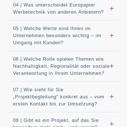
04 | Was unterscheidet Europapier
Werbetechnik von anderen Anbietern?
05 | Welche Werte sind Ihnen im
Unternehmen besonders wichtig – im
Umgang mit Kunden?
06 | Welche Rolle spielen Themen wie
Nachhaltigkeit, Regionalität oder soziale
Verantwortung in Ihrem Unternehmen?
07 | Wie sieht für Sie
„Projektbegleitung“ konkret aus – vom
ersten Kontakt bis zur Umsetzung?
08 | Gibt es ein Projekt, auf das Sie