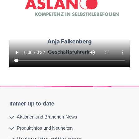
Immer up to date
Aktionen und Branchen-News
Produktinfos und Neuheiten