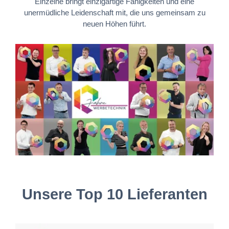
Einzelne bringt einzigartige Fähigkeiten und eine
unermüdliche Leidenschaft mit, die uns gemeinsam zu
neuen Höhen führt.
Unsere Top 10 Lieferanten