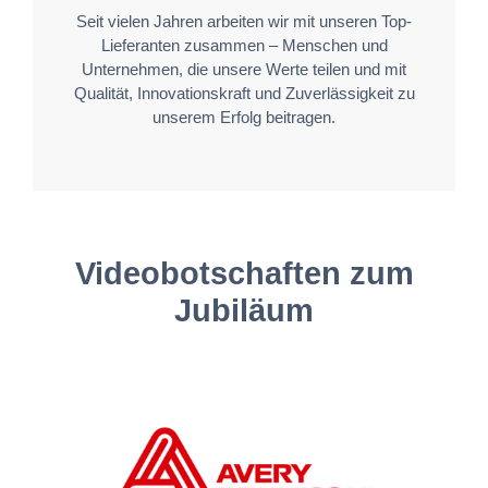
Seit vielen Jahren arbeiten wir mit unseren Top-
Lieferanten zusammen – Menschen und
Unternehmen, die unsere Werte teilen und mit
Qualität, Innovationskraft und Zuverlässigkeit zu
unserem Erfolg beitragen.
Videobotschaften zum
Jubiläum