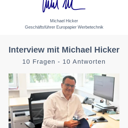
Michael Hicker
Geschäftsführer Europapier Werbetechnik
Interview mit Michael Hicker
10 Fragen - 10 Antworten