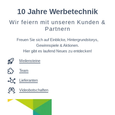
10 Jahre Werbetechnik
Wir feiern mit unseren Kunden &
Partnern
Freuen Sie sich auf Einblicke, Hintergrundstorys,
Gewinnspiele & Aktionen.
Hier gibt es laufend Neues zu entdecken!
Meilensteine
Team
Lieferanten
Videobotschaften