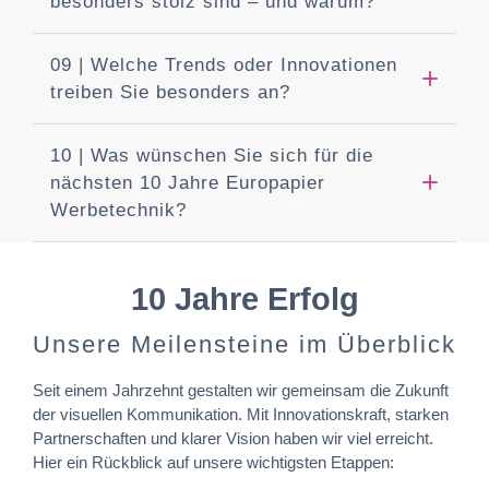
besonders stolz sind – und warum?
09 | Welche Trends oder Innovationen
treiben Sie besonders an?
10 | Was wünschen Sie sich für die
nächsten 10 Jahre Europapier
Werbetechnik?
10 Jahre Erfolg
Unsere Meilensteine im Überblick
Seit einem Jahrzehnt gestalten wir gemeinsam die Zukunft
der visuellen Kommunikation. Mit Innovationskraft, starken
Partnerschaften und klarer Vision haben wir viel erreicht.
Hier ein Rückblick auf unsere wichtigsten Etappen: