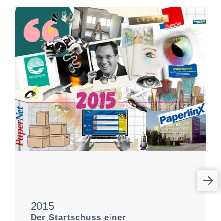
2015
Der Startschuss einer