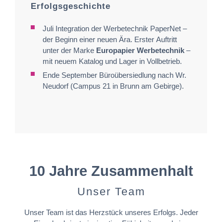
Erfolgsgeschichte
Juli Integration der Werbetechnik PaperNet –
der Beginn einer neuen Ära. Erster Auftritt
unter der Marke
Europapier Werbetechnik
–
mit neuem Katalog und Lager in Vollbetrieb.
Ende September Büroübersiedlung nach Wr.
Neudorf (Campus 21 in Brunn am Gebirge).
10 Jahre Zusammenhalt
Unser Team
Unser Team ist das Herzstück unseres Erfolgs. Jeder