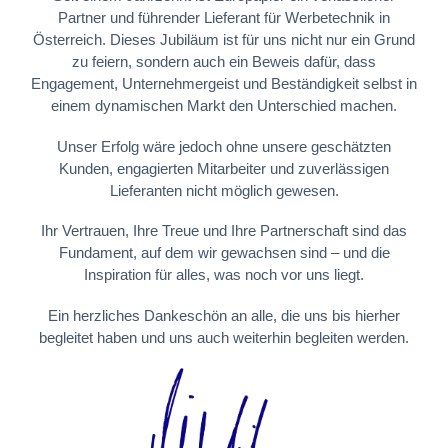
Partner und führender Lieferant für Werbetechnik in
Österreich. Dieses Jubiläum ist für uns nicht nur ein Grund
zu feiern, sondern auch ein Beweis dafür, dass
Engagement, Unternehmergeist und Beständigkeit selbst in
einem dynamischen Markt den Unterschied machen.
Unser Erfolg wäre jedoch ohne unsere geschätzten
Kunden, engagierten Mitarbeiter und zuverlässigen
Lieferanten nicht möglich gewesen.
Ihr Vertrauen, Ihre Treue und Ihre Partnerschaft sind das
Fundament, auf dem wir gewachsen sind – und die
Inspiration für alles, was noch vor uns liegt.
Ein herzliches Dankeschön an alle, die uns bis hierher
begleitet haben und uns auch weiterhin begleiten werden.