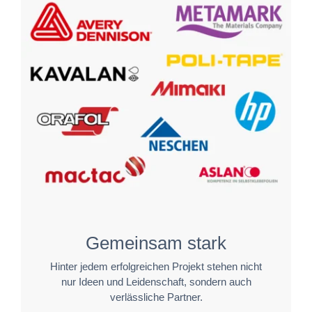
Gemeinsam stark
Hinter jedem erfolgreichen Projekt stehen nicht
nur Ideen und Leidenschaft, sondern auch
verlässliche Partner.