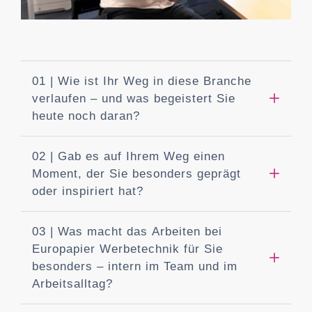
01 | Wie ist Ihr Weg in diese Branche
verlaufen – und was begeistert Sie
heute noch daran?
02 | Gab es auf Ihrem Weg einen
Moment, der Sie besonders geprägt
oder inspiriert hat?
03 | Was macht das Arbeiten bei
Europapier Werbetechnik für Sie
besonders – intern im Team und im
Arbeitsalltag?