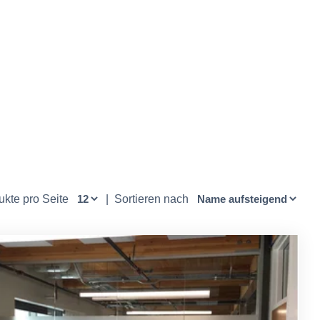
ukte pro Seite
|
Sortieren nach