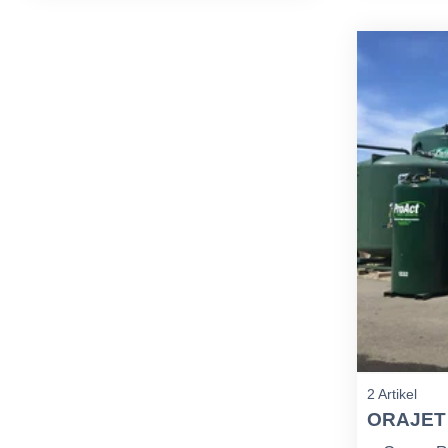
2 Artikel
ORAJET 