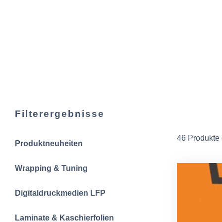
Filterergebnisse
46 Produkte
Produktneuheiten
Wrapping & Tuning
Digitaldruckmedien LFP
Laminate & Kaschierfolien