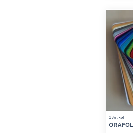
1 Artikel
ORAFOL 