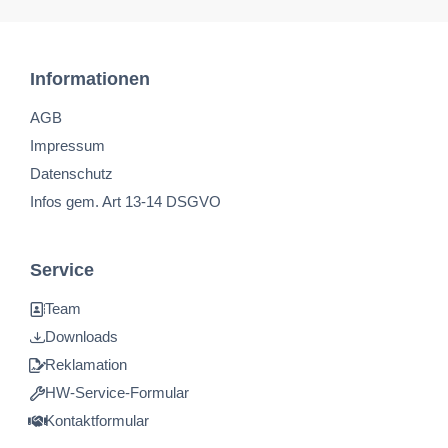
Informationen
AGB
Impressum
Datenschutz
Infos gem. Art 13-14 DSGVO
Service
Team
Downloads
Reklamation
HW-Service-Formular
Kontaktformular