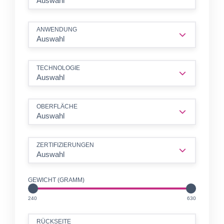
Auswahl
ANWENDUNG
Auswahl
TECHNOLOGIE
Auswahl
OBERFLÄCHE
Auswahl
ZERTIFIZIERUNGEN
Auswahl
GEWICHT (GRAMM)
unit
unit
240
630
RÜCKSEITE