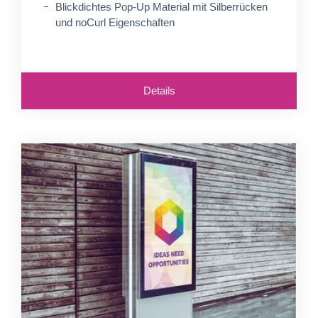
Blickdichtes Pop-Up Material mit Silberrücken
und noCurl Eigenschaften
Details