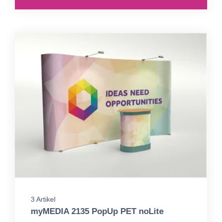
3 Artikel
myMEDIA 2135 PopUp PET noLite