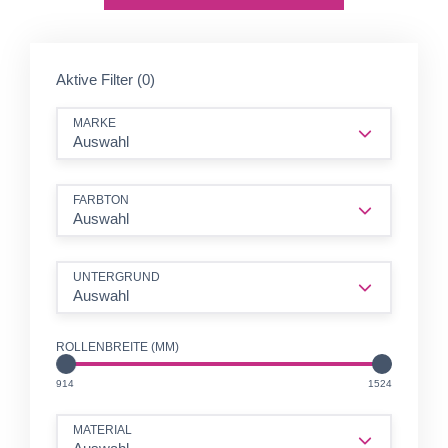
Aktive Filter (0)
MARKE
Auswahl
FARBTON
Auswahl
UNTERGRUND
Auswahl
ROLLENBREITE (MM)
MM
MM
914
1524
MATERIAL