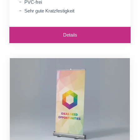
PVC-frei
Sehr gute Kratzfestigkeit
Details