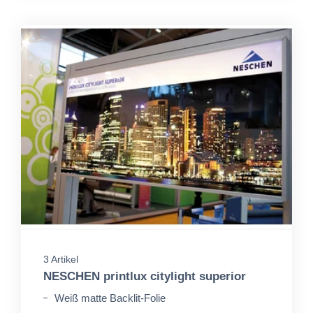
3 Artikel
NESCHEN printlux citylight superior
Weiß matte Backlit-Folie