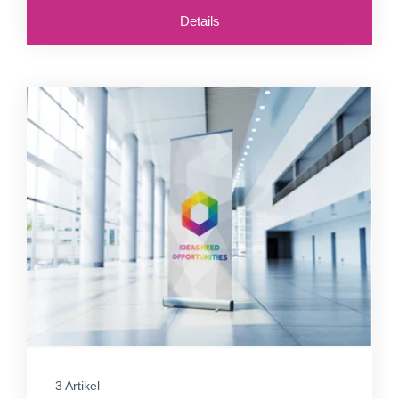
Details
3 Artikel