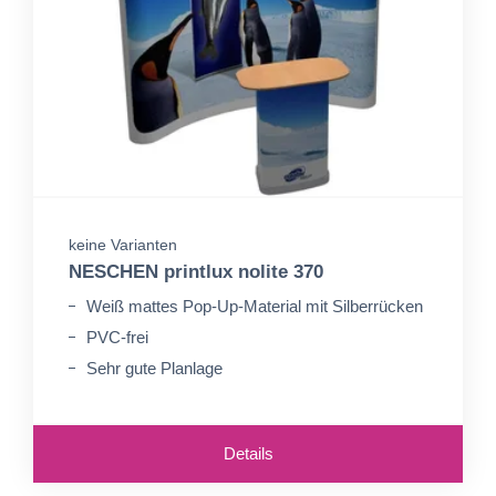
keine Varianten
NESCHEN printlux nolite 370
Weiß mattes Pop-Up-Material mit Silberrücken
PVC-frei
Sehr gute Planlage
Details