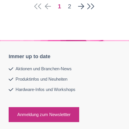
1
2
Immer up to date
Aktionen und Branchen-News
Produktinfos und Neuheiten
Hardware-Infos und Workshops
Anmeldung zum Newslettter