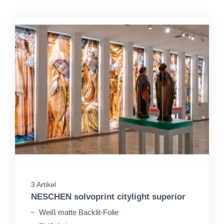
3 Artikel
NESCHEN solvoprint citylight superior
Weiß matte Backlit-Folie