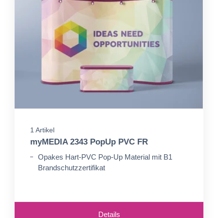
1 Artikel
myMEDIA 2343 PopUp PVC FR
Opakes Hart-PVC Pop-Up Material mit B1
Brandschutzzertifikat
Details