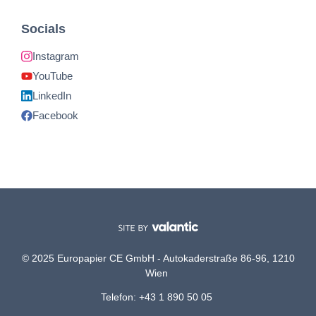
Socials
Instagram
YouTube
LinkedIn
Facebook
© 2025 Europapier CE GmbH - Autokaderstraße 86-96, 1210
Wien
Telefon: +43 1 890 50 05