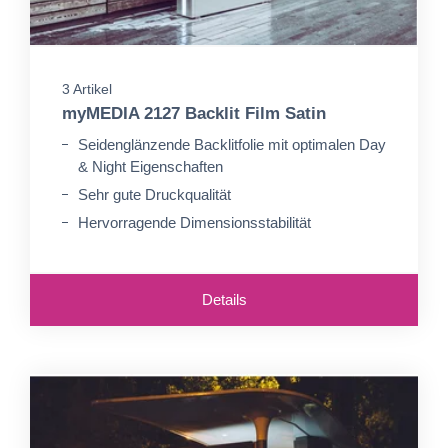
3 Artikel
myMEDIA 2127 Backlit Film Satin
Seidenglänzende Backlitfolie mit optimalen Day
& Night Eigenschaften
Sehr gute Druckqualität
Hervorragende Dimensionsstabilität
Details