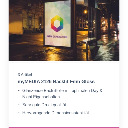
3 Artikel
myMEDIA 2126 Backlit Film Gloss
Glänzende Backlitfolie mit optimalen Day &
Night Eigenschaften
Sehr gute Druckqualität
Hervorragende Dimensionsstabilität