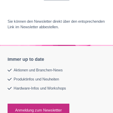
Sie können den Newsletter direkt über den entsprechenden
Link im Newsletter abbestellen.
Immer up to date
Aktionen und Branchen-News
Produktinfos und Neuheiten
Hardware-Infos und Workshops
Anmeldung zum Newslettter