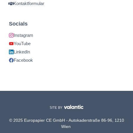
Kontaktformular
Socials
Instagram
YouTube
LinkedIn
Facebook
© 2025 Europapier CE GmbH - Autokaderstraße 86-96, 1210
Wien