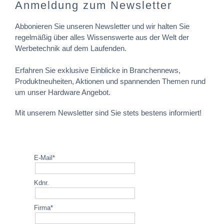
Anmeldung zum Newsletter
Abbonieren Sie unseren Newsletter und wir halten Sie
regelmäßig über alles Wissenswerte aus der Welt der
Werbetechnik auf dem Laufenden.
Erfahren Sie exklusive Einblicke in Branchennews,
Produktneuheiten, Aktionen und spannenden Themen rund
um unser Hardware Angebot.
Mit unserem Newsletter sind Sie stets bestens informiert!
E-Mail*
Kdnr.
Firma*