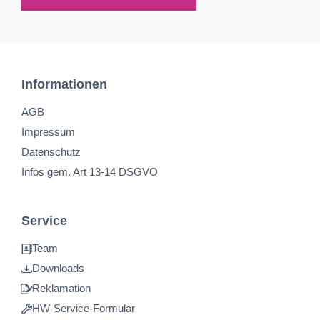
Informationen
AGB
Impressum
Datenschutz
Infos gem. Art 13-14 DSGVO
Service
Team
Downloads
Reklamation
HW-Service-Formular