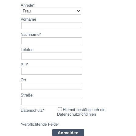
Anrede*
Vorname
Nachname*
Telefon
PLZ
Ort
Straße:
Hiermit bestätige ich die
Datenschutz*
Datenschutzrichtlinien
*verpflichtende Felder
Anmelden