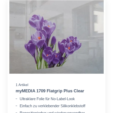
1 Artikel
myMEDIA 1709 Flatgrip Plus Clear
Ultraklare Folie für No-Label-Look
Einfach zu verklebender Silikonklebstoff
Repositionierbar und wiederverwendbar