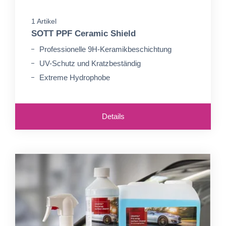
1 Artikel
SOTT PPF Ceramic Shield
Professionelle 9H-Keramikbeschichtung
UV-Schutz und Kratzbeständig
Extreme Hydrophobe
Details