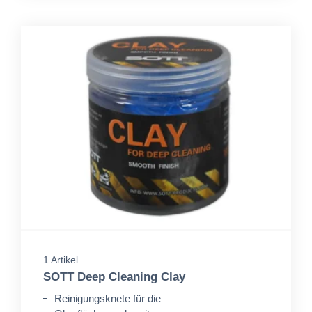
1 Artikel
SOTT Deep Cleaning Clay
Reinigungsknete für die