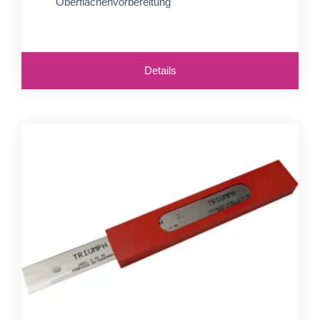
Oberflächenvorbereitung
Details