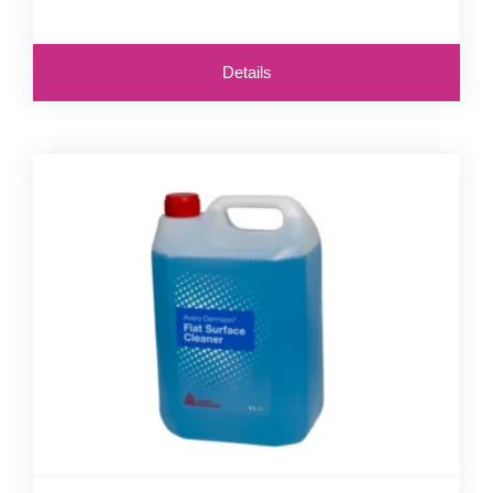
Details