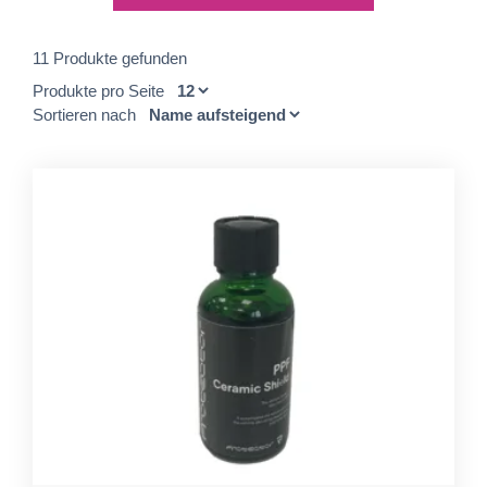
11 Produkte gefunden
Produkte pro Seite
Sortieren nach