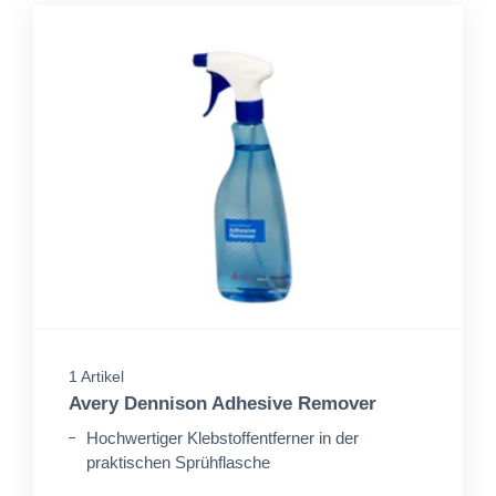
1 Artikel
Avery Dennison Adhesive Remover
Hochwertiger Klebstoffentferner in der
praktischen Sprühflasche