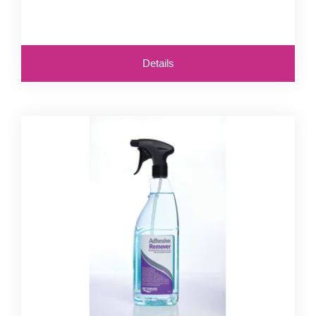
Details