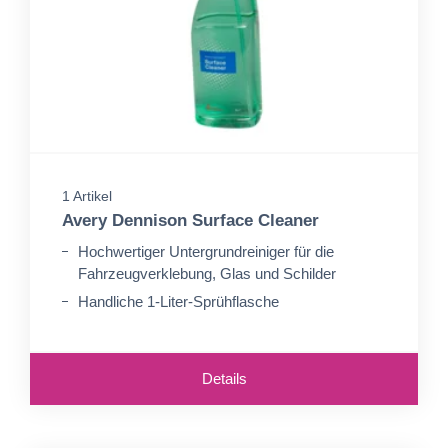
1 Artikel
Avery Dennison Surface Cleaner
Hochwertiger Untergrundreiniger für die
Fahrzeugverklebung, Glas und Schilder
Handliche 1-Liter-Sprühflasche
Details