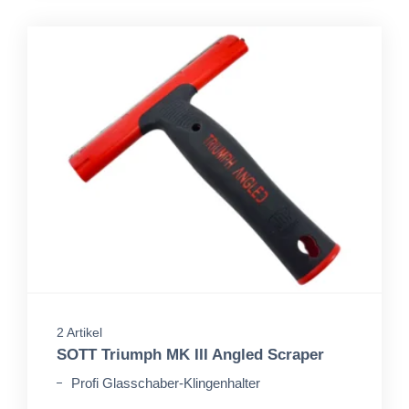
2 Artikel
SOTT Triumph MK III Angled Scraper
Profi Glasschaber-Klingenhalter