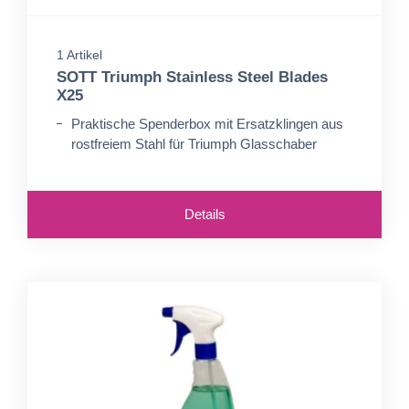
1 Artikel
SOTT Triumph Stainless Steel Blades
X25
Praktische Spenderbox mit Ersatzklingen aus
rostfreiem Stahl für Triumph Glasschaber
Details