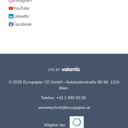
Instagram
YouTube
LinkedIn
Facebook
© 2025 Europapier CE GmbH - Autokaderstraße 86-96, 1210
Wien
Telefon: +43 1 890 50 05
werbetechnik@europapier.at
Mitglied der