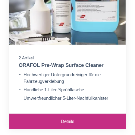
2 Artikel
ORAFOL Pre-Wrap Surface Cleaner
Hochwertiger Untergrundreiniger für die
Fahrzeugverklebung
Handliche 1-Liter-Sprühflasche
Umweltfreundlicher 5-Liter-Nachfüllkanister
Details