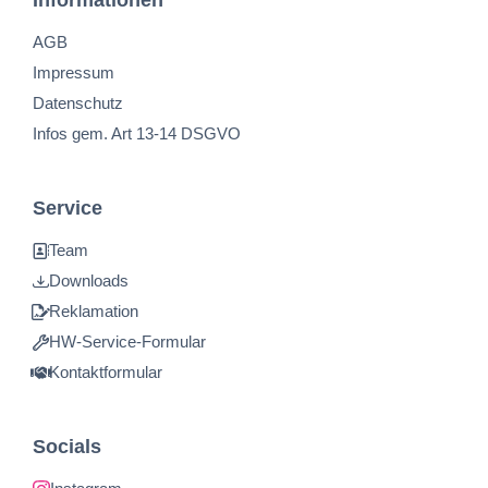
Informationen
AGB
Impressum
Datenschutz
Infos gem. Art 13-14 DSGVO
Service
Team
Downloads
Reklamation
HW-Service-Formular
Kontaktformular
Socials