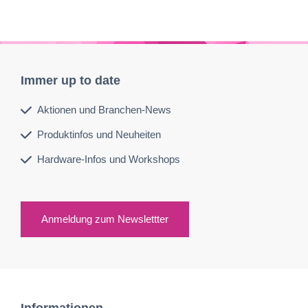
Immer up to date
Aktionen und Branchen-News
Produktinfos und Neuheiten
Hardware-Infos und Workshops
Anmeldung zum Newslettter