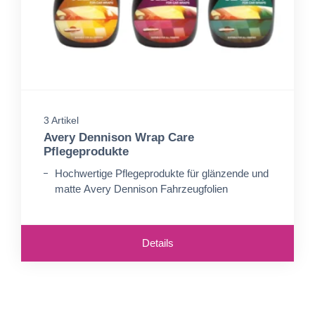
3 Artikel
Avery Dennison Wrap Care
Pflegeprodukte
Hochwertige Pflegeprodukte für glänzende und
matte Avery Dennison Fahrzeugfolien
Details