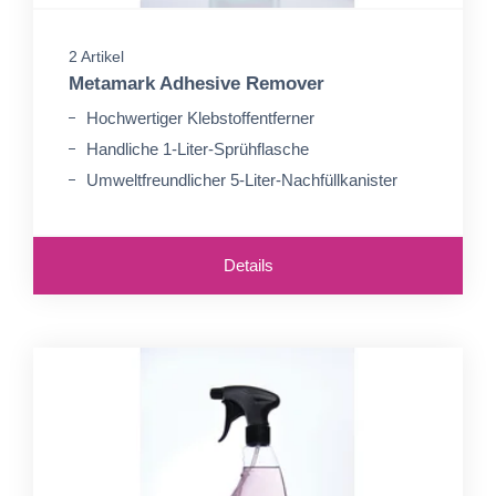
2 Artikel
Metamark Adhesive Remover
Hochwertiger Klebstoffentferner
Handliche 1-Liter-Sprühflasche
Umweltfreundlicher 5-Liter-Nachfüllkanister
Details