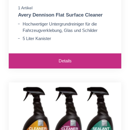
1 Artikel
Avery Dennison Flat Surface Cleaner
Hochwertiger Untergrundreiniger für die
Fahrzeugverklebung, Glas und Schilder
5 Liter Kanister
Details