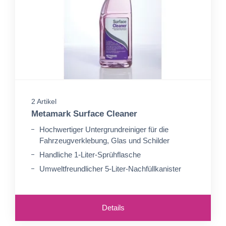
2 Artikel
Metamark Surface Cleaner
Hochwertiger Untergrundreiniger für die
Fahrzeugverklebung, Glas und Schilder
Handliche 1-Liter-Sprühflasche
Umweltfreundlicher 5-Liter-Nachfüllkanister
Details