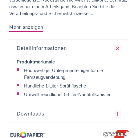
usw. in nur einem Arbeitsgang. Beachten Sie bitte die
Verarbeitungs- und Sicherheitshinweise. ...
Mehr anzeigen
Detailinformationen
Produktmerkmale
Hochwertiger Untergrundreiniger für die
Fahrzeugverklebung
Handliche 1-Liter-Sprühflasche
Umweltfreundlicher 5-Liter-Nachfüllkanister
Downloads