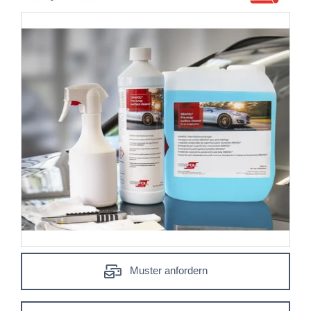
Muster anfordern