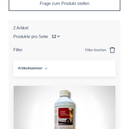
Frage zum Produkt stellen
2 Artikel
Produkte pro Seite
Filter
Filter löschen
Artikelnummer