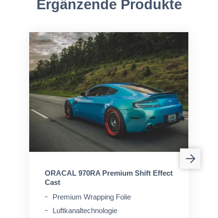
Ergänzende Produkte
ORACAL 970RA Premium Shift Effect
Cast
Premium Wrapping Folie
Luftkanaltechnologie