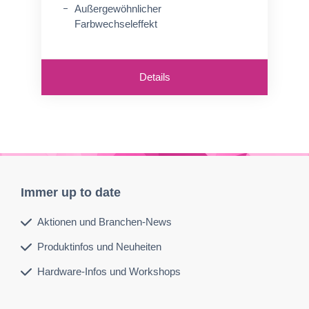
Außergewöhnlicher
Farbwechseleffekt
Details
Immer up to date
Aktionen und Branchen-News
Produktinfos und Neuheiten
Hardware-Infos und Workshops