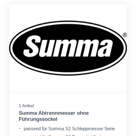
1 Artikel
Summa Abtrennmesser ohne
Führungssockel
passend für Summa S2 Schleppmesser Serie