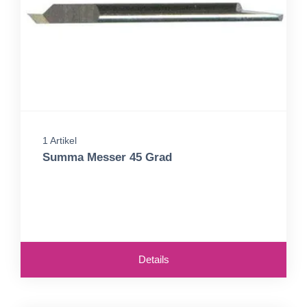
1 Artikel
Summa Messer 45 Grad
Details