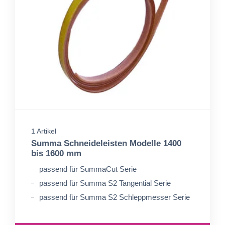
1 Artikel
Summa Schneideleisten Modelle 1400
bis 1600 mm
passend für SummaCut Serie
passend für Summa S2 Tangential Serie
passend für Summa S2 Schleppmesser Serie