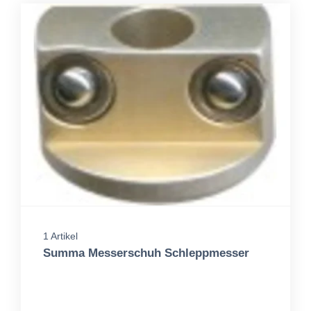
1 Artikel
Summa Messerschuh Schleppmesser