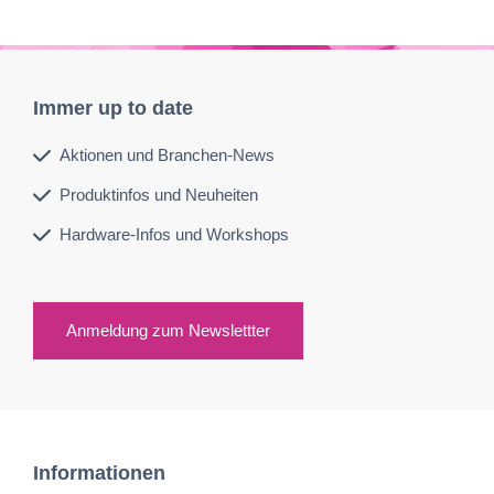
Immer up to date
Aktionen und Branchen-News
Produktinfos und Neuheiten
Hardware-Infos und Workshops
Anmeldung zum Newslettter
Informationen