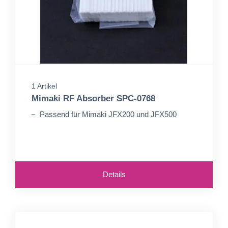
1 Artikel
Mimaki RF Absorber SPC-0768
Passend für Mimaki JFX200 und JFX500
Details