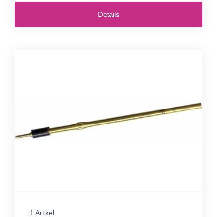
Details
1 Artikel