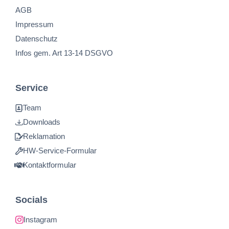
AGB
Impressum
Datenschutz
Infos gem. Art 13-14 DSGVO
Service
Team
Downloads
Reklamation
HW-Service-Formular
Kontaktformular
Socials
Instagram