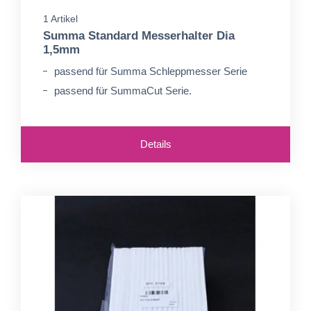
1 Artikel
Summa Standard Messerhalter Dia
1,5mm
passend für Summa Schleppmesser Serie
passend für SummaCut Serie.
Details