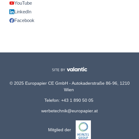
YouTube
LinkedIn
Facebook
© 2025 Europapier CE GmbH - Autokaderstraße 86-96, 1210
Wien
Telefon: +43 1 890 50 05
werbetechnik@europapier.at
Mitglied der