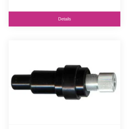
Details