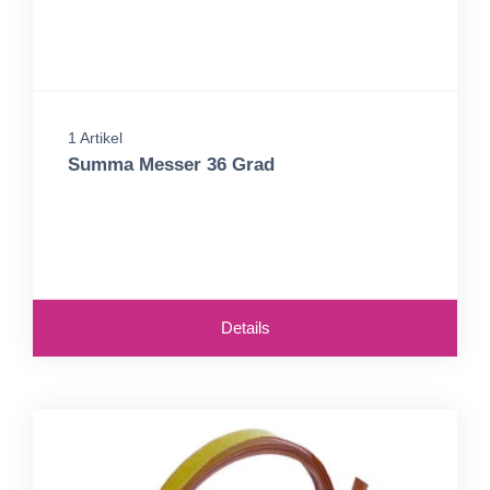
1 Artikel
Summa Messer 36 Grad
Details