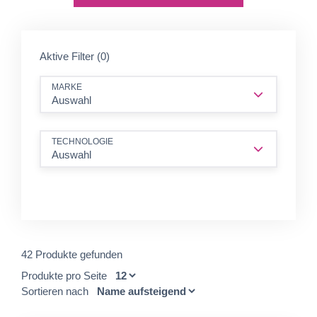
Aktive Filter (0)
MARKE
Auswahl
TECHNOLOGIE
Auswahl
42 Produkte gefunden
Produkte pro Seite
Sortieren nach