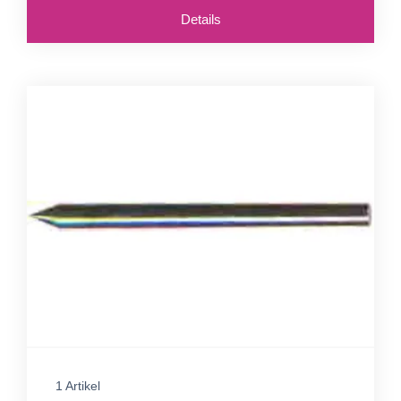
Details
1 Artikel