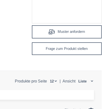
Muster anfordern
Frage zum Produkt stellen
Produkte pro Seite
|
Ansicht