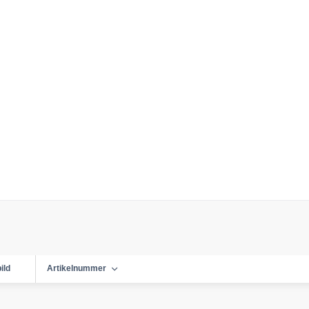
ild
Artikelnummer