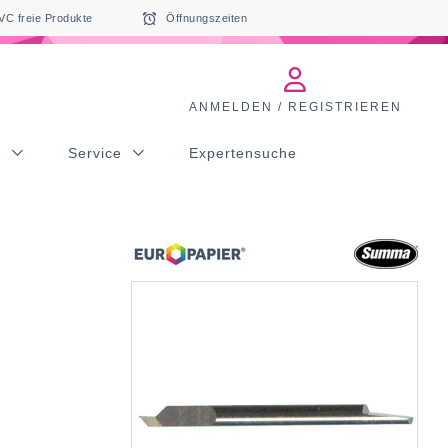
VC freie Produkte
Öffnungszeiten
ANMELDEN / REGISTRIEREN
s
Service
Expertensuche