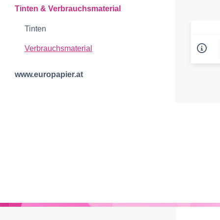
Tinten & Verbrauchsmaterial
Tinten
Verbrauchsmaterial
www.europapier.at