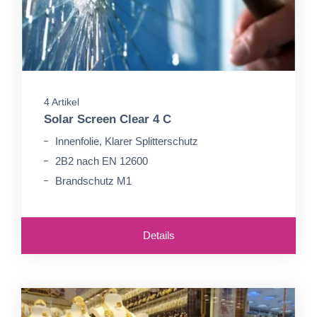
4 Artikel
Solar Screen Clear 4 C
Innenfolie, Klarer Splitterschutz
2B2 nach EN 12600
Brandschutz M1
Details