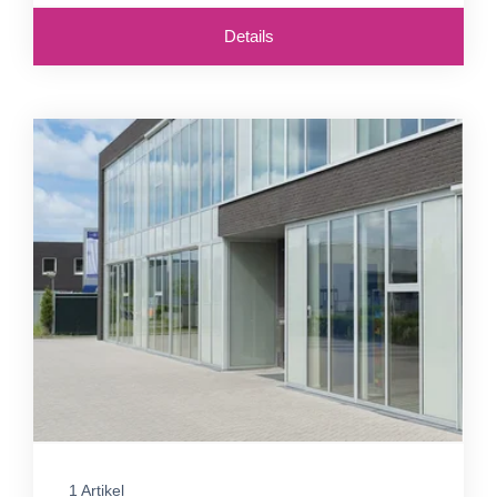
Details
1 Artikel