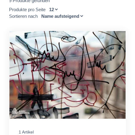
9 Produkte gefunden
Produkte pro Seite
Sortieren nach
1 Artikel