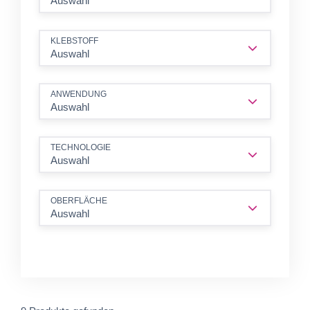
Auswahl
KLEBSTOFF
Auswahl
ANWENDUNG
Auswahl
TECHNOLOGIE
Auswahl
OBERFLÄCHE
Auswahl