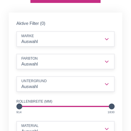
Aktive Filter (0)
MARKE
Auswahl
FARBTON
Auswahl
UNTERGRUND
Auswahl
ROLLENBREITE (MM)
MM
MM
914
1830
MATERIAL