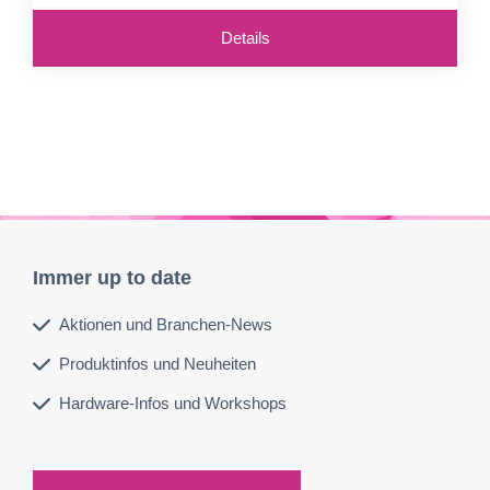
Details
Immer up to date
Aktionen und Branchen-News
Produktinfos und Neuheiten
Hardware-Infos und Workshops