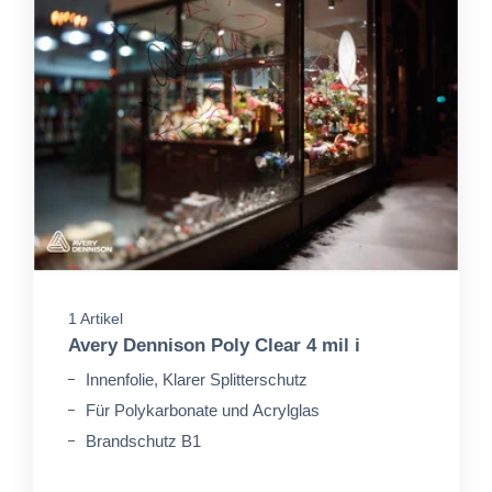
1 Artikel
Avery Dennison Poly Clear 4 mil i
Innenfolie, Klarer Splitterschutz
Für Polykarbonate und Acrylglas
Brandschutz B1