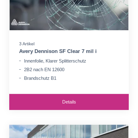
3 Artikel
Avery Dennison SF Clear 7 mil i
Innenfolie, Klarer Splitterschutz
2B2 nach EN 12600
Brandschutz B1
Details