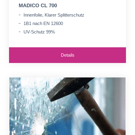
MADICO CL 700
Innenfolie, Klarer Splitterschutz
1B1 nach EN 12600
UV-Schutz 99%
Details