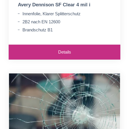
Avery Dennison SF Clear 4 mil i
Innenfolie, Klarer Splitterschutz
2B2 nach EN 12600
Brandschutz B1
Details