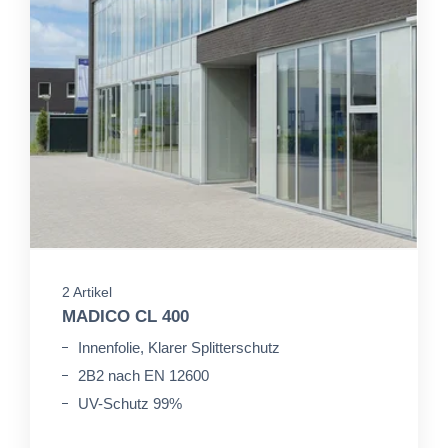
2 Artikel
MADICO CL 400
Innenfolie, Klarer Splitterschutz
2B2 nach EN 12600
UV-Schutz 99%