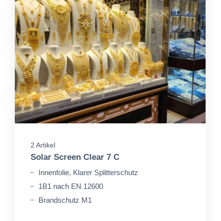
2 Artikel
Solar Screen Clear 7 C
Innenfolie, Klarer Splitterschutz
1B1 nach EN 12600
Brandschutz M1