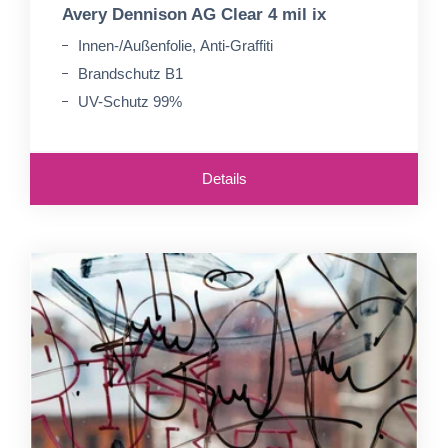
Avery Dennison AG Clear 4 mil ix
Innen-/Außenfolie, Anti-Graffiti
Brandschutz B1
UV-Schutz 99%
Details