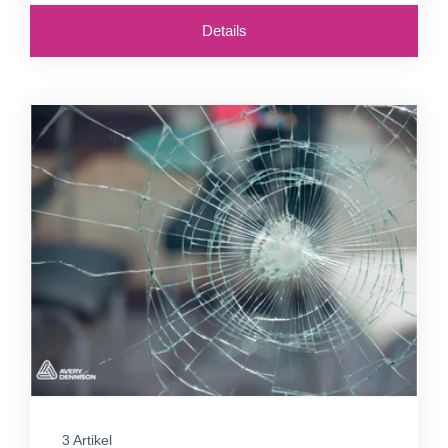
Details
3 Artikel