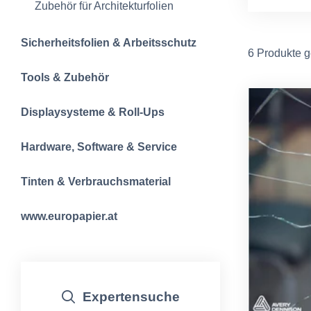
Zubehör für Architekturfolien
Sicherheitsfolien & Arbeitsschutz
6 Produkte 
Tools & Zubehör
Displaysysteme & Roll-Ups
Hardware, Software & Service
Tinten & Verbrauchsmaterial
www.europapier.at
Expertensuche