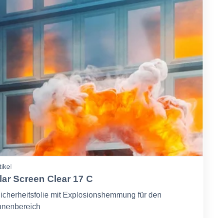
tikel
lar Screen Clear 17 C
icherheitsfolie mit Explosionshemmung für den
nnenbereich