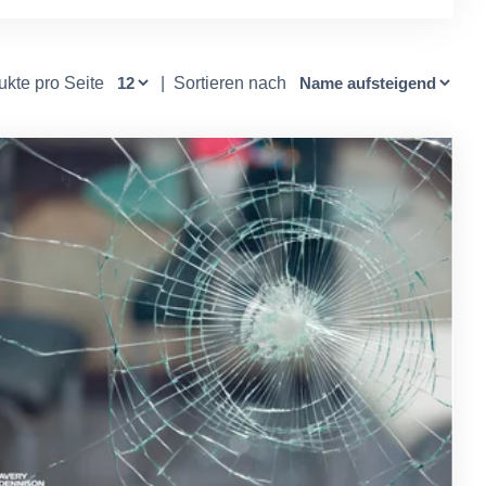
ukte pro Seite
|
Sortieren nach