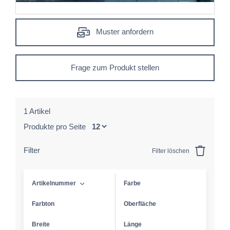
Muster anfordern
Frage zum Produkt stellen
1 Artikel
Produkte pro Seite
Filter
Filter löschen
Artikelnummer
Farbe
Farbton
Oberfläche
Breite
Länge