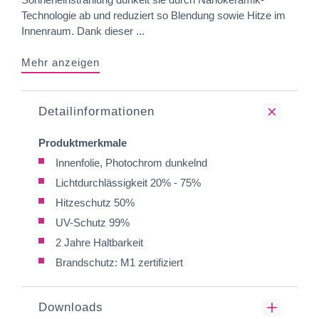
Technologie ab und reduziert so Blendung sowie Hitze im
Innenraum. Dank dieser ...
Mehr anzeigen
Detailinformationen
Produktmerkmale
Innenfolie, Photochrom dunkelnd
Lichtdurchlässigkeit 20% - 75%
Hitzeschutz 50%
UV-Schutz 99%
2 Jahre Haltbarkeit
Brandschutz: M1 zertifiziert
Downloads