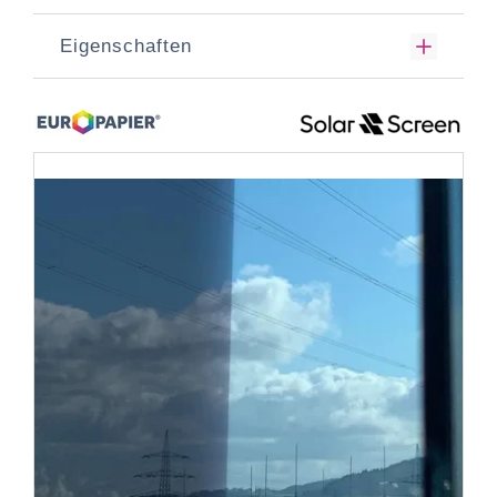
Eigenschaften