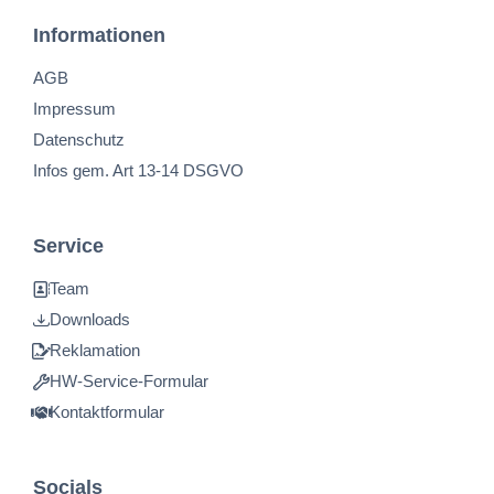
Informationen
AGB
Impressum
Datenschutz
Infos gem. Art 13-14 DSGVO
Service
Team
Downloads
Reklamation
HW-Service-Formular
Kontaktformular
Socials