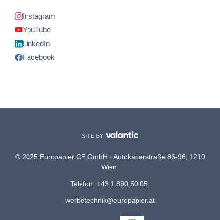
Instagram
YouTube
LinkedIn
Facebook
© 2025 Europapier CE GmbH - Autokaderstraße 86-96, 1210
Wien
Telefon: +43 1 890 50 05
werbetechnik@europapier.at