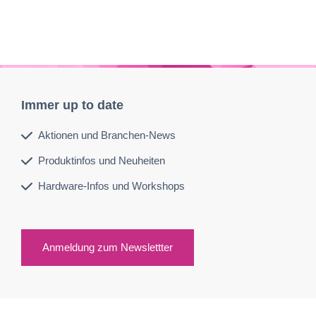
Immer up to date
Aktionen und Branchen-News
Produktinfos und Neuheiten
Hardware-Infos und Workshops
Anmeldung zum Newslettter