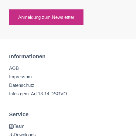
Anmeldung zum Newslettter
Informationen
AGB
Impressum
Datenschutz
Infos gem. Art 13-14 DSGVO
Service
Team
Downloads