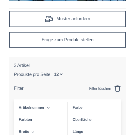
Muster anfordern
Frage zum Produkt stellen
2 Artikel
Produkte pro Seite
Filter
Filter löschen
Artikelnummer
Farbe
Farbton
Oberfläche
Breite
Länge