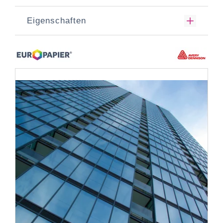
Eigenschaften