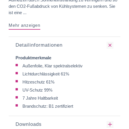
den CO2-Fußabdruck von Kühlsystemen zu senken. Sie
ist eine ...
Mehr anzeigen
Detailinformationen
Produktmerkmale
Außenfolie, Klar spektralselektiv
Lichtdurchlässigkeit 61%
Hitzeschutz 61%
UV-Schutz 99%
7 Jahre Haltbarkeit
Brandschutz: B1 zertifiziert
Downloads