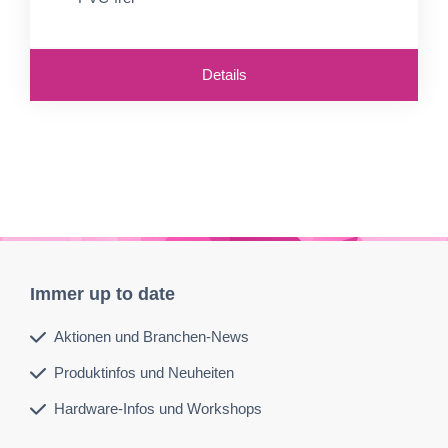
Details
Immer up to date
Aktionen und Branchen-News
Produktinfos und Neuheiten
Hardware-Infos und Workshops