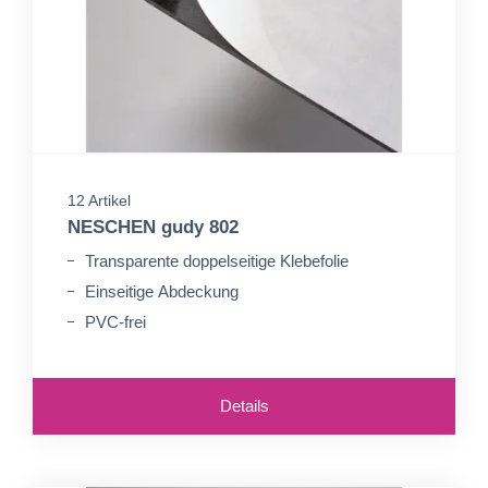
12 Artikel
NESCHEN gudy 802
Transparente doppelseitige Klebefolie
Einseitige Abdeckung
PVC-frei
Details