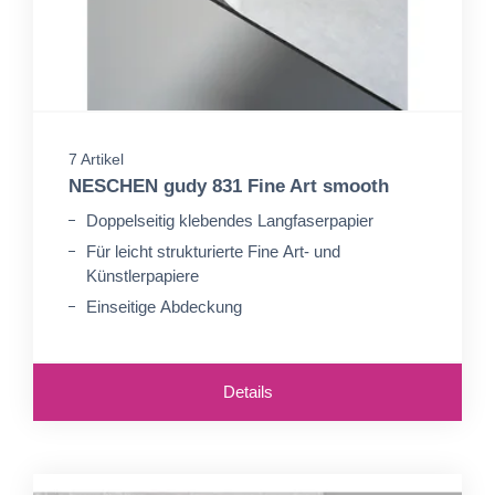
7 Artikel
NESCHEN gudy 831 Fine Art smooth
Doppelseitig klebendes Langfaserpapier
Für leicht strukturierte Fine Art- und
Künstlerpapiere
Einseitige Abdeckung
Details