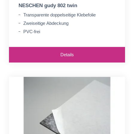
NESCHEN gudy 802 twin
Transparente doppelseitige Klebefolie
Zweiseitige Abdeckung
PVC-frei
Details