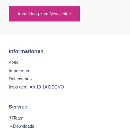
Anmeldung zum Newslettter
Informationen
AGB
Impressum
Datenschutz
Infos gem. Art 13-14 DSGVO
Service
Team
Downloads