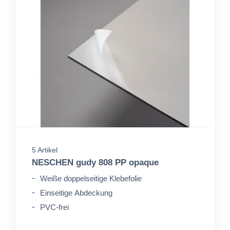
5 Artikel
NESCHEN gudy 808 PP opaque
Weiße doppelseitige Klebefolie
Einseitige Abdeckung
PVC-frei