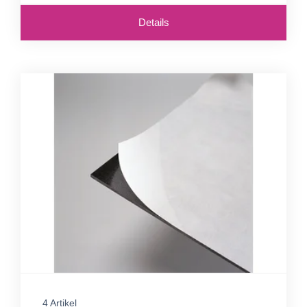
Details
4 Artikel