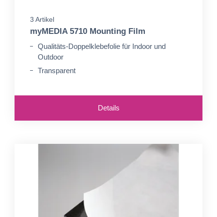
3 Artikel
myMEDIA 5710 Mounting Film
Qualitäts-Doppelklebefolie für Indoor und
Outdoor
Transparent
Details