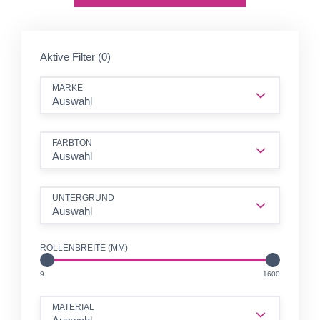
Aktive Filter (0)
MARKE
Auswahl
FARBTON
Auswahl
UNTERGRUND
Auswahl
ROLLENBREITE (MM)
MM
MM
9
1600
MATERIAL