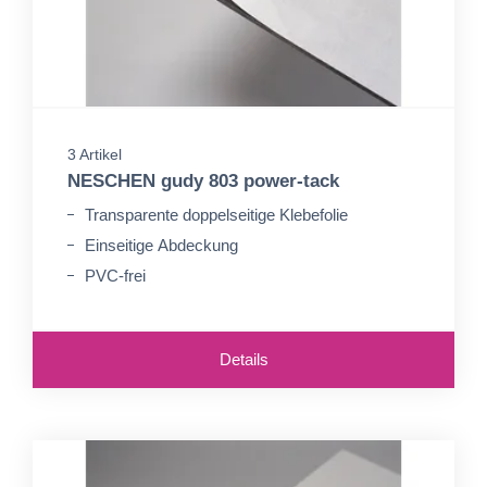
3 Artikel
NESCHEN gudy 803 power-tack
Transparente doppelseitige Klebefolie
Einseitige Abdeckung
PVC-frei
Details