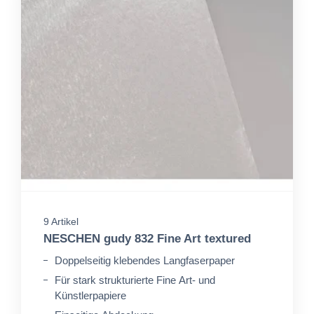
9 Artikel
NESCHEN gudy 832 Fine Art textured
Doppelseitig klebendes Langfaserpaper
Für stark strukturierte Fine Art- und
Künstlerpapiere