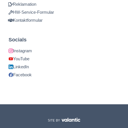
Reklamation
HW-Service-Formular
Kontaktformular
Socials
Instagram
YouTube
LinkedIn
Facebook