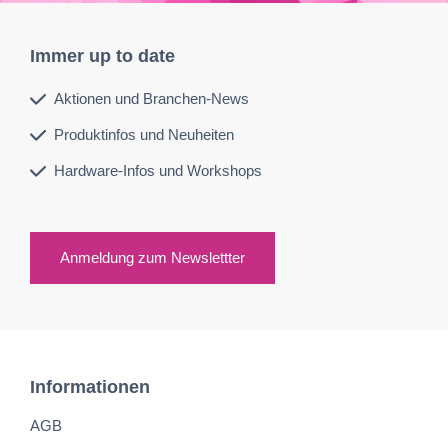
Immer up to date
Aktionen und Branchen-News
Produktinfos und Neuheiten
Hardware-Infos und Workshops
Anmeldung zum Newslettter
Informationen
AGB