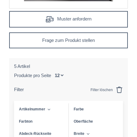
Muster anfordern
Frage zum Produkt stellen
5 Artikel
Produkte pro Seite
Filter
Filter löschen
Artikelnummer
Farbe
Farbton
Oberfläche
Abdeck-Rückseite
Breite