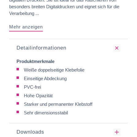
besonders breiten Digitaldrucken und eignet sich für die
Verarbeitung ...
Mehr anzeigen
Detailinformationen
Produktmerkmale
Weiße doppelseitige Klebefolie
Einseitige Abdeckung
PVC-frei
Hohe Opazität
Starker und permanenter Klebstoff
Sehr dimensionsstabil
Downloads