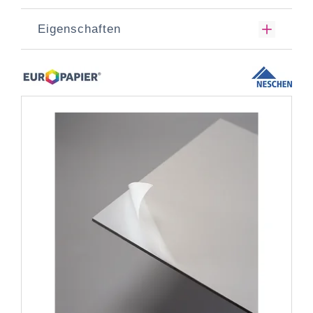
Eigenschaften