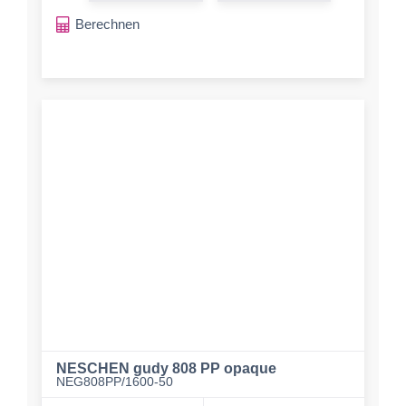
Berechnen
NESCHEN gudy 808 PP opaque
NEG808PP/1600-50