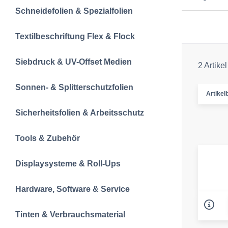
Schneidefolien &‍ Spezialfolien
Textilbeschriftun‍g‍ Flex & Flock
Siebdruck & UV-Offset Medien
2 Artikel
Sonnen- & Splitterschutzfolien
Artikelb
Sicherheitsfolien & Arbeitsschutz
Tools & Zubehör
Displaysysteme & Roll-Ups
Hardware, Software & Service
Tinten & Verbrauchsmaterial