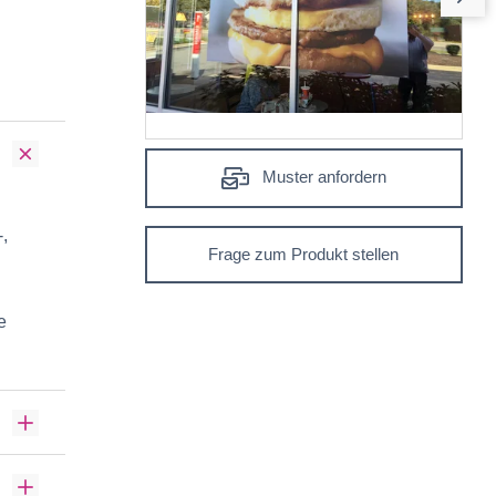
Muster anfordern
-,
Frage zum Produkt stellen
e