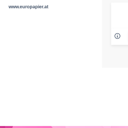
www.europapier.at