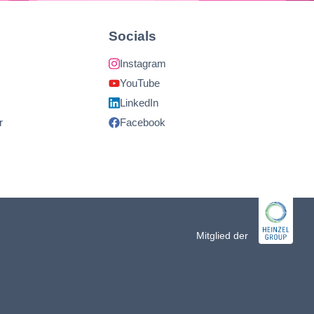
Socials
Instagram
YouTube
LinkedIn
r
Facebook
Mitglied der