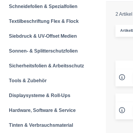
Schneidefolien &‍ Spezialfolien
2 Artikel
Textilbeschriftun‍g‍ Flex & Flock
Artikelb
Siebdruck & UV-Offset Medien
Sonnen- & Splitterschutzfolien
Sicherheitsfolien & Arbeitsschutz
Tools & Zubehör
Displaysysteme & Roll-Ups
Hardware, Software & Service
Tinten & Verbrauchsmaterial