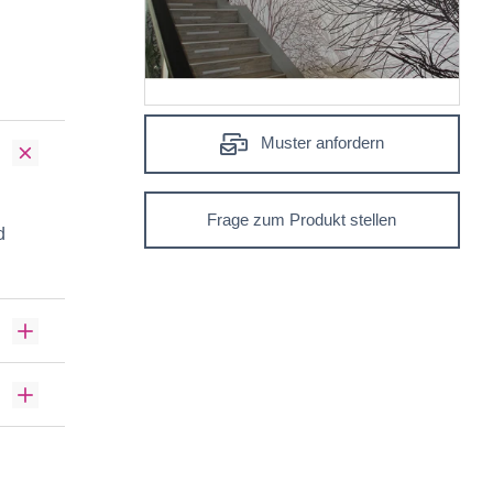
Muster anfordern
Frage zum Produkt stellen
d