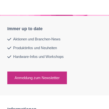
Immer up to date
Aktionen und Branchen-News
Produktinfos und Neuheiten
Hardware-Infos und Workshops
Anmeldung zum Newslettter