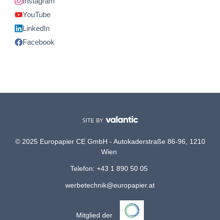
Instagram
YouTube
LinkedIn
Facebook
© 2025 Europapier CE GmbH - Autokaderstraße 86-96, 1210
Wien
Telefon: +43 1 890 50 05
werbetechnik@europapier.at
Mitglied der