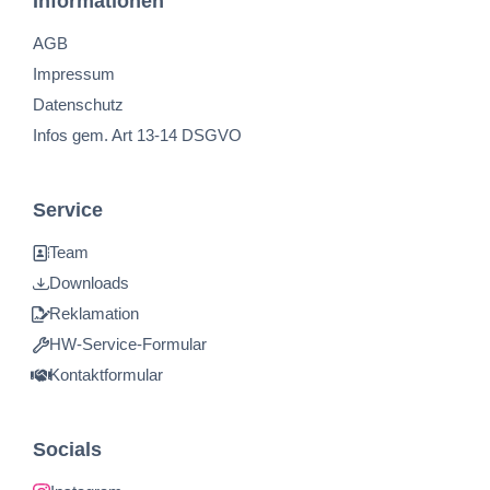
Informationen
AGB
Impressum
Datenschutz
Infos gem. Art 13-14 DSGVO
Service
Team
Downloads
Reklamation
HW-Service-Formular
Kontaktformular
Socials