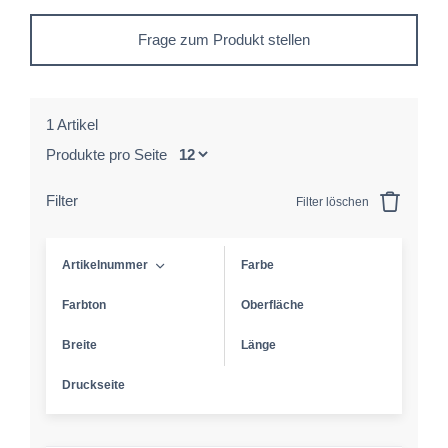
Frage zum Produkt stellen
1 Artikel
Produkte pro Seite
Filter
Filter löschen
Artikelnummer
Farbe
Farbton
Oberfläche
Breite
Länge
Druckseite