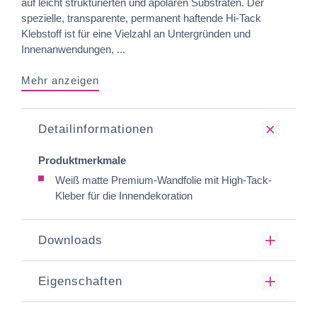
auf leicht strukturierten und apolaren Substraten. Der
spezielle, transparente, permanent haftende Hi-Tack
Klebstoff ist für eine Vielzahl an Untergründen und
Innenanwendungen, ...
Mehr anzeigen
Detailinformationen
Produktmerkmale
Weiß matte Premium-Wandfolie mit High-Tack-
Kleber für die Innendekoration
Downloads
Eigenschaften