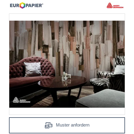
Muster anfordern