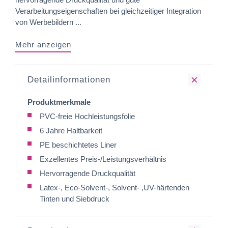
Verarbeitungseigenschaften bei gleichzeitiger Integration
von Werbebildern ...
Mehr anzeigen
Detailinformationen
Produktmerkmale
PVC-freie Hochleistungsfolie
6 Jahre Haltbarkeit
PE beschichtetes Liner
Exzellentes Preis-/Leistungsverhältnis
Hervorragende Druckqualität
Latex-, Eco-Solvent-, Solvent- ,UV-härtenden
Tinten und Siebdruck