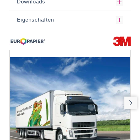
Downloads
Eigenschaften