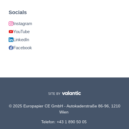
Socials
Instagram
YouTube
LinkedIn
Facebook
© 2025 Europapier CE GmbH - Autokaderstraße 86-96, 1210
Wien
Telefon: +43 1 890 50 05