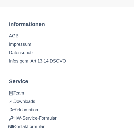
Informationen
AGB
Impressum
Datenschutz
Infos gem. Art 13-14 DSGVO
Service
Team
Downloads
Reklamation
HW-Service-Formular
Kontaktformular