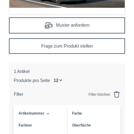
Muster anfordern
Frage zum Produkt stellen
1 Artikel
Produkte pro Seite
Filter
Filter löschen
Artikelnummer
Farbe
Farbton
Oberfläche