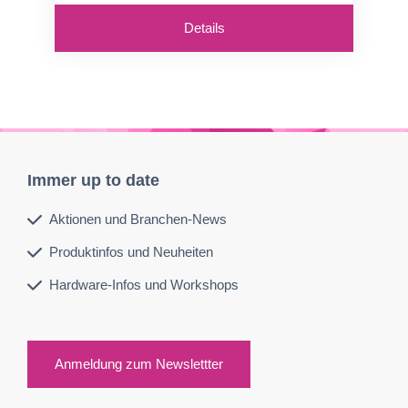
Details
Immer up to date
Aktionen und Branchen-News
Produktinfos und Neuheiten
Hardware-Infos und Workshops
Anmeldung zum Newslettter