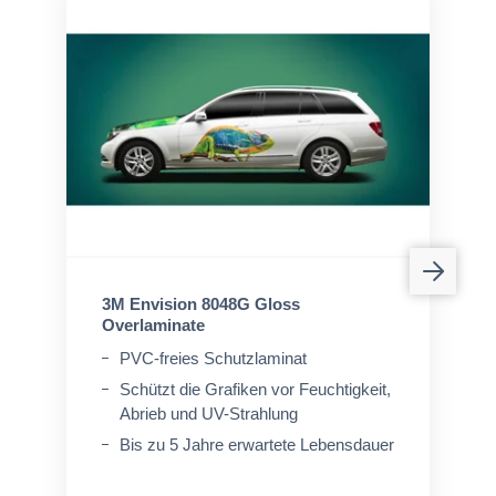
3M Envision 8048G Gloss
Overlaminate
PVC-freies Schutzlaminat
Schützt die Grafiken vor Feuchtigkeit,
Abrieb und UV-Strahlung
Bis zu 5 Jahre erwartete Lebensdauer