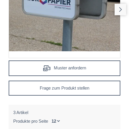
Muster anfordern
Frage zum Produkt stellen
3 Artikel
Produkte pro Seite