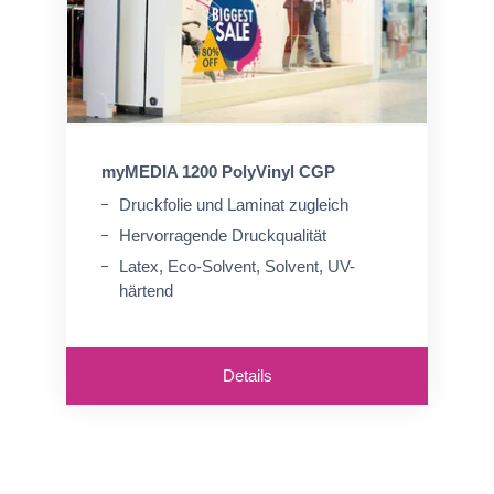
myMEDIA 1200 PolyVinyl CGP
Druckfolie und Laminat zugleich
Hervorragende Druckqualität
Latex, Eco-Solvent, Solvent, UV-
härtend
Details