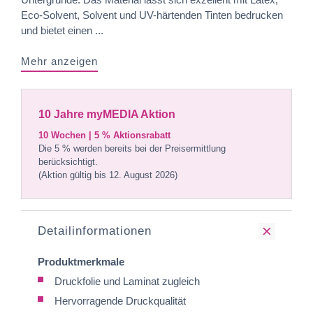
Eco-Solvent, Solvent und UV-härtenden Tinten bedrucken
und bietet einen ...
Mehr anzeigen
10 Jahre myMEDIA Aktion
10 Wochen | 5 % Aktionsrabatt
Die 5 % werden bereits bei der Preisermittlung
berücksichtigt.
(Aktion gültig bis 12. August 2026)
Detailinformationen
Produktmerkmale
Druckfolie und Laminat zugleich
Hervorragende Druckqualität