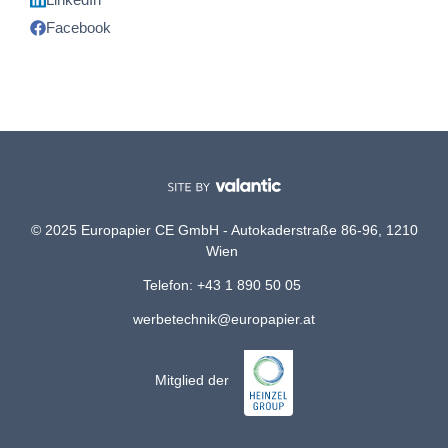
Facebook
© 2025 Europapier CE GmbH - Autokaderstraße 86-96, 1210
Wien
Telefon: +43 1 890 50 05
werbetechnik@europapier.at
Mitglied der