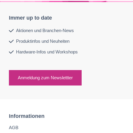
Immer up to date
Aktionen und Branchen-News
Produktinfos und Neuheiten
Hardware-Infos und Workshops
Anmeldung zum Newslettter
Informationen
AGB