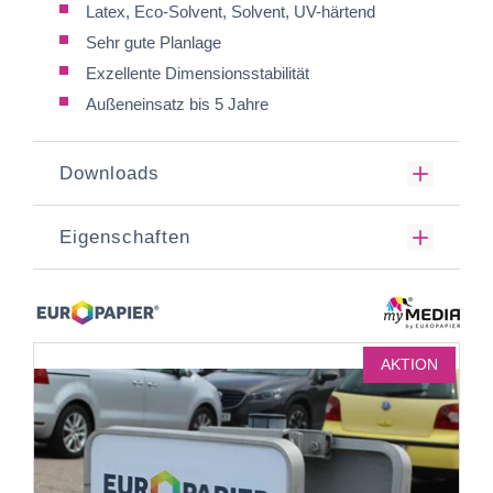
Latex, Eco-Solvent, Solvent, UV-härtend
Sehr gute Planlage
Exzellente Dimensionsstabilität
Außeneinsatz bis 5 Jahre
Downloads
Eigenschaften
AKTION