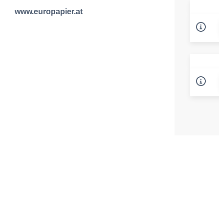
www.europapier.at