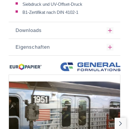
Siebdruck und UV-Offset-Druck
B1-Zertifikat nach DIN 4102-1
Downloads
Eigenschaften