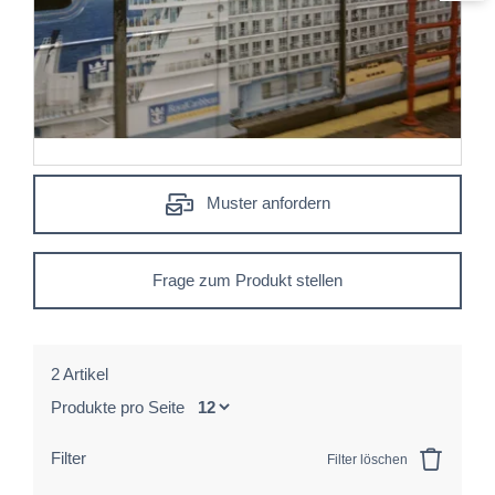
Muster anfordern
Frage zum Produkt stellen
2 Artikel
Produkte pro Seite
Filter
Filter löschen