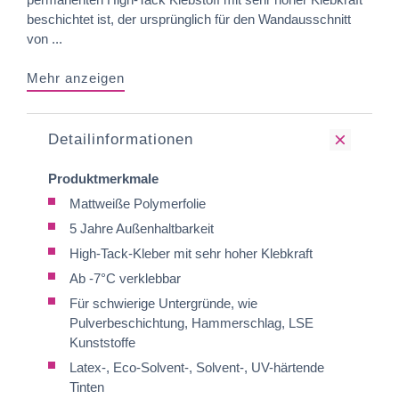
beschichtet ist, der ursprünglich für den Wandausschnitt
von ...
Mehr anzeigen
Detailinformationen
Produktmerkmale
Mattweiße Polymerfolie
5 Jahre Außenhaltbarkeit
High-Tack-Kleber mit sehr hoher Klebkraft
Ab -7°C verklebbar
Für schwierige Untergründe, wie
Pulverbeschichtung, Hammerschlag, LSE
Kunststoffe
Latex-, Eco-Solvent-, Solvent-, UV-härtende
Tinten