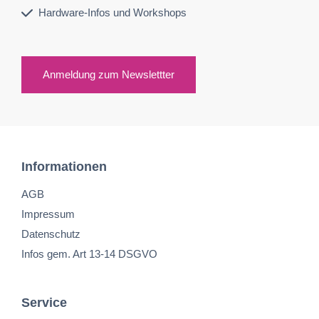
Hardware-Infos und Workshops
Anmeldung zum Newslettter
Informationen
AGB
Impressum
Datenschutz
Infos gem. Art 13-14 DSGVO
Service