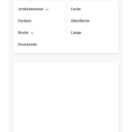
Artikelnummer
Farbe
Farbton
Oberfläche
Breite
Länge
Druckseite