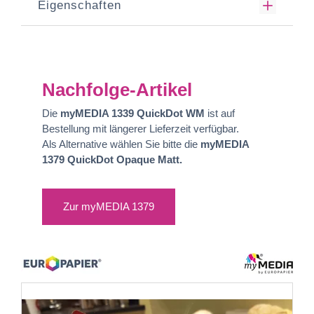
Eigenschaften
Nachfolge-Artikel
Die
myMEDIA 1339 QuickDot WM
ist auf
Bestellung mit längerer Lieferzeit verfügbar.
Als Alternative wählen Sie bitte die
myMEDIA
1379 QuickDot Opaque Matt.
Zur myMEDIA 1379