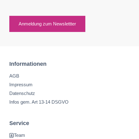
Anmeldung zum Newslettter
Informationen
AGB
Impressum
Datenschutz
Infos gem. Art 13-14 DSGVO
Service
Team