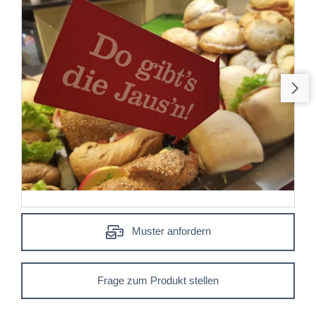
Muster anfordern
Frage zum Produkt stellen