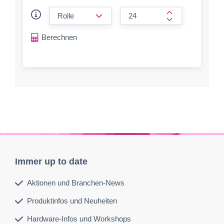
form.decrease-amount
form.increase-a
Berechnen
Immer up to date
Aktionen und Branchen-News
Produktinfos und Neuheiten
Hardware-Infos und Workshops