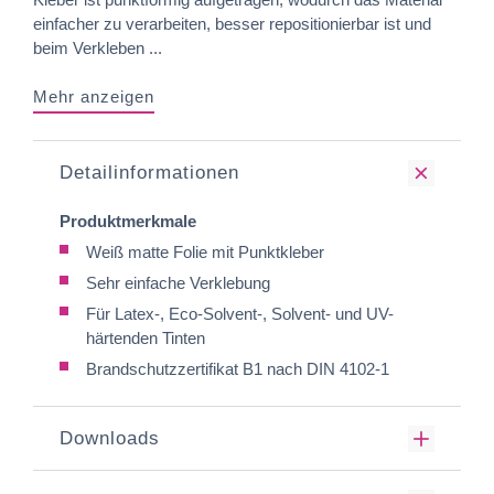
einfacher zu verarbeiten, besser repositionierbar ist und
beim Verkleben ...
Mehr anzeigen
Detailinformationen
Produktmerkmale
Weiß matte Folie mit Punktkleber
Sehr einfache Verklebung
Für Latex-, Eco-Solvent-, Solvent- und UV-
härtenden Tinten
Brandschutzzertifikat B1 nach DIN 4102-1
Downloads