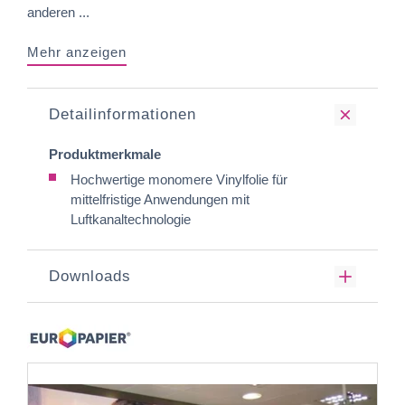
anderen ...
Mehr anzeigen
Detailinformationen
Produktmerkmale
Hochwertige monomere Vinylfolie für
mittelfristige Anwendungen mit
Luftkanaltechnologie
Downloads