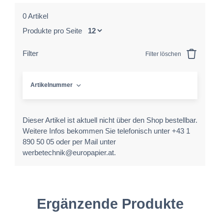
0 Artikel
Produkte pro Seite
Filter
Filter löschen
Artikelnummer
Dieser Artikel ist aktuell nicht über den Shop bestellbar.
Weitere Infos bekommen Sie telefonisch unter +43 1
890 50 05 oder per Mail unter
werbetechnik@europapier.at.
Ergänzende Produkte