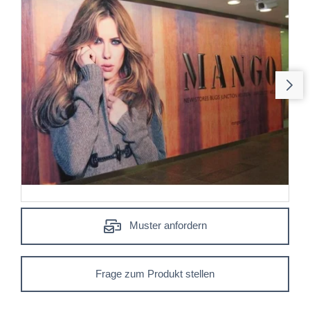
Muster anfordern
Frage zum Produkt stellen