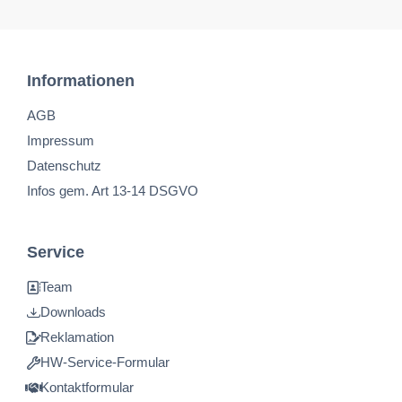
Informationen
AGB
Impressum
Datenschutz
Infos gem. Art 13-14 DSGVO
Service
Team
Downloads
Reklamation
HW-Service-Formular
Kontaktformular