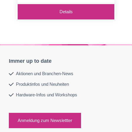
Details
Immer up to date
Aktionen und Branchen-News
Produktinfos und Neuheiten
Hardware-Infos und Workshops
Anmeldung zum Newslettter