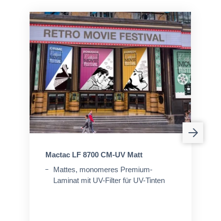
Mactac LF 8700 CM-UV Matt
Mattes, monomeres Premium-
Laminat mit UV-Filter für UV-Tinten