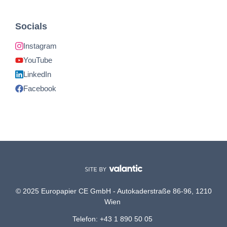
Socials
Instagram
YouTube
LinkedIn
Facebook
© 2025 Europapier CE GmbH - Autokaderstraße 86-96, 1210
Wien
Telefon: +43 1 890 50 05