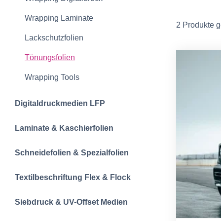
Wrapping Laminate
2 Produkte 
Lackschutzfolien
Tönungsfolien
Wrapping Tools
Digitaldruckmedien LFP
Laminate & Kaschierfolien
Schneidefolien &‍ Spezialfolien
Textilbeschriftun‍g‍ Flex & Flock
Siebdruck & UV-Offset Medien