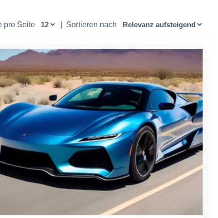
e pro Seite
|
Sortieren nach