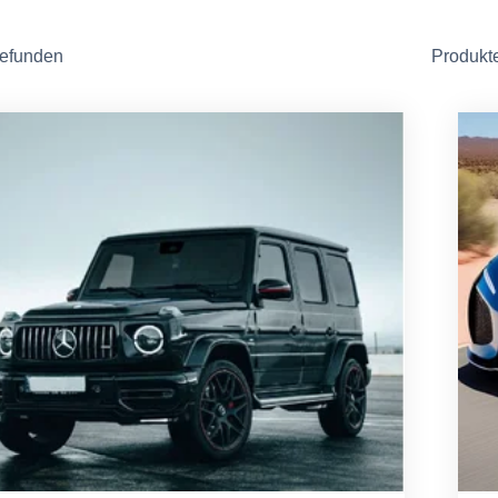
gefunden
Produkt