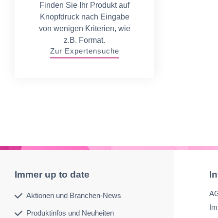
Finden Sie Ihr Produkt auf
Knopfdruck nach Eingabe
von wenigen Kriterien, wie
z.B. Format.
Zur Expertensuche
Immer up to date
I
A
Aktionen und Branchen-News
Im
Produktinfos und Neuheiten