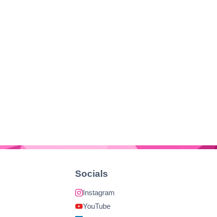
Socials
Instagram
YouTube