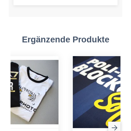
Ergänzende Produkte