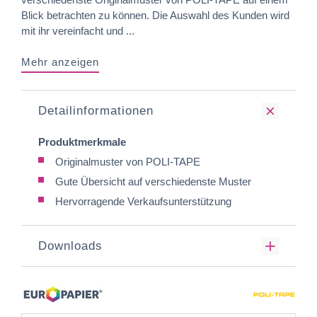
Blick betrachten zu können. Die Auswahl des Kunden wird
mit ihr vereinfacht und ...
Mehr anzeigen
Detailinformationen
Produktmerkmale
Originalmuster von POLI-TAPE
Gute Übersicht auf verschiedenste Muster
Hervorragende Verkaufsunterstützung
Downloads