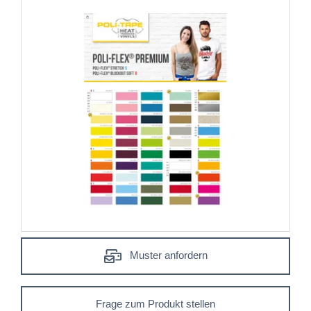
Muster anfordern
Frage zum Produkt stellen