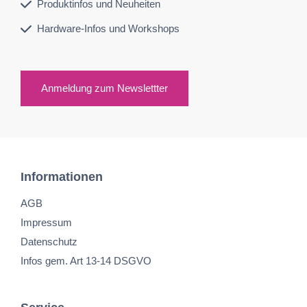
Produktinfos und Neuheiten
Hardware-Infos und Workshops
Anmeldung zum Newslettter
Informationen
AGB
Impressum
Datenschutz
Infos gem. Art 13-14 DSGVO