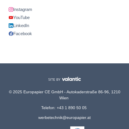
Instagram
YouTube
LinkedIn
Facebook
© 2025 Europapier CE GmbH - Autokaderstraße 86-96, 1210
Wien
Telefon: +43 1 890 50 05
werbetechnik@europapier.at