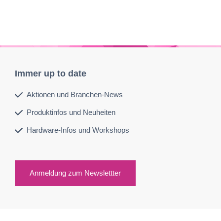
Immer up to date
Aktionen und Branchen-News
Produktinfos und Neuheiten
Hardware-Infos und Workshops
Anmeldung zum Newslettter