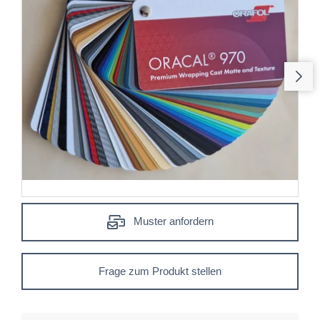
Muster anfordern
Frage zum Produkt stellen