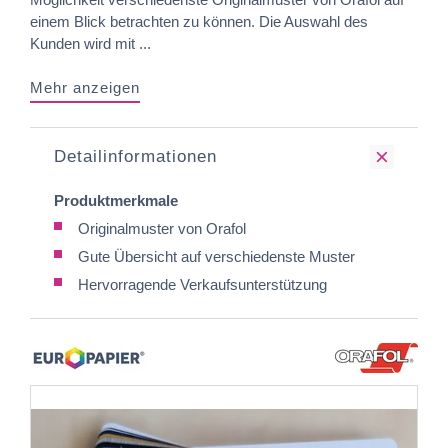
einem Blick betrachten zu können. Die Auswahl des
Kunden wird mit ...
Mehr anzeigen
Detailinformationen
Produktmerkmale
Originalmuster von Orafol
Gute Übersicht auf verschiedenste Muster
Hervorragende Verkaufsunterstützung