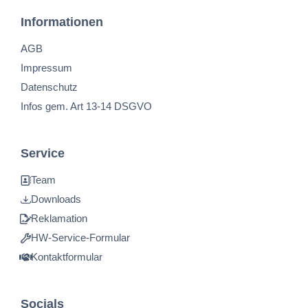
Informationen
AGB
Impressum
Datenschutz
Infos gem. Art 13-14 DSGVO
Service
Team
Downloads
Reklamation
HW-Service-Formular
Kontaktformular
Socials