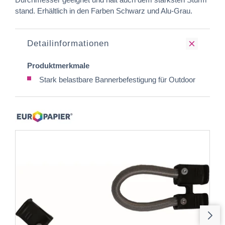
stand. Erhältlich in den Farben Schwarz und Alu-Grau.
Detailinformationen
Produktmerkmale
Stark belastbare Bannerbefestigung für Outdoor