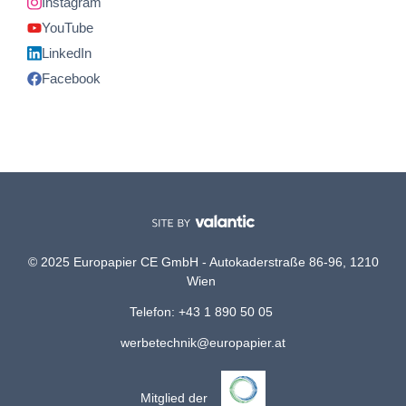
Instagram
YouTube
LinkedIn
Facebook
© 2025 Europapier CE GmbH - Autokaderstraße 86-96, 1210
Wien
Telefon: +43 1 890 50 05
werbetechnik@europapier.at
Mitglied der