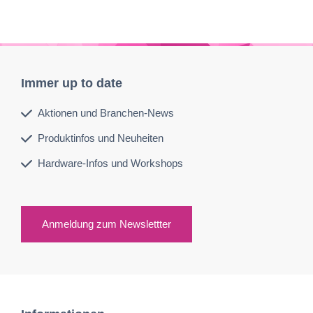
Immer up to date
Aktionen und Branchen-News
Produktinfos und Neuheiten
Hardware-Infos und Workshops
Anmeldung zum Newslettter