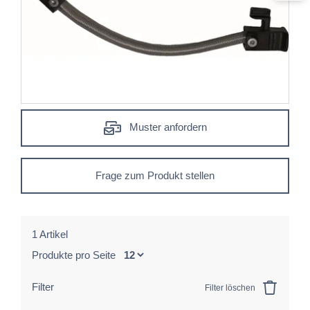
Muster anfordern
Frage zum Produkt stellen
1 Artikel
Produkte pro Seite
Filter
Filter löschen