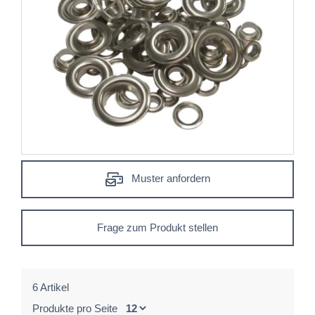
Muster anfordern
Frage zum Produkt stellen
6 Artikel
Produkte pro Seite