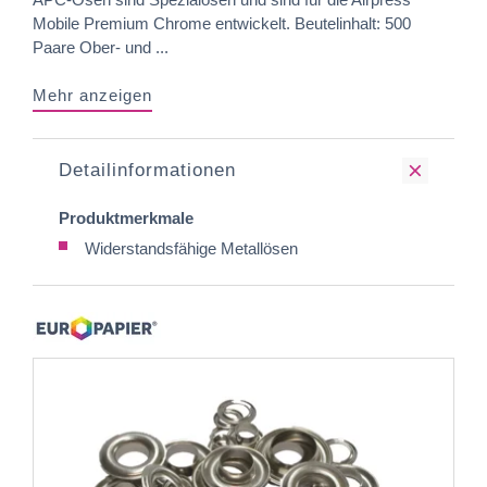
Mobile Premium Chrome entwickelt. Beutelinhalt: 500
Paare Ober- und ...
Mehr anzeigen
Detailinformationen
Produktmerkmale
Widerstandsfähige Metallösen