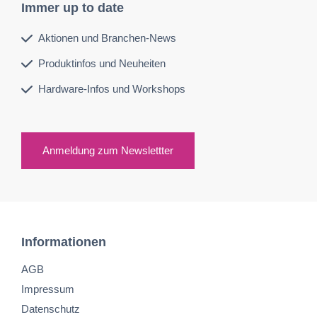
Immer up to date
Aktionen und Branchen-News
Produktinfos und Neuheiten
Hardware-Infos und Workshops
Anmeldung zum Newslettter
Informationen
AGB
Impressum
Datenschutz