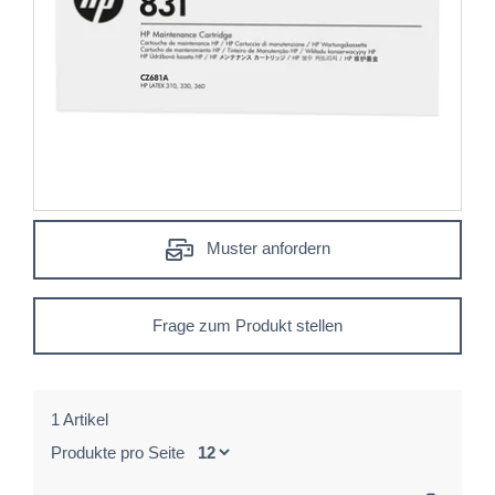
Muster anfordern
Frage zum Produkt stellen
1 Artikel
Produkte pro Seite