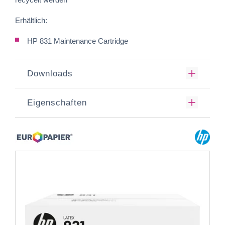
Erhältlich:
HP 831 Maintenance Cartridge
Downloads
Eigenschaften