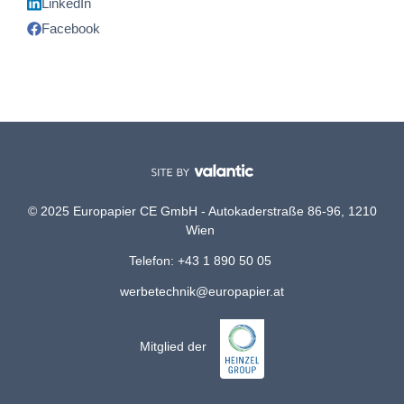
LinkedIn
Facebook
© 2025 Europapier CE GmbH - Autokaderstraße 86-96, 1210
Wien
Telefon: +43 1 890 50 05
werbetechnik@europapier.at
Mitglied der