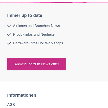
Immer up to date
Aktionen und Branchen-News
Produktinfos und Neuheiten
Hardware-Infos und Workshops
Anmeldung zum Newslettter
Informationen
AGB