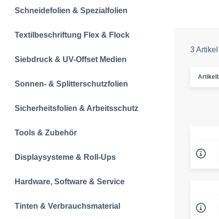
Schneidefolien &‍ Spezialfolien
Textilbeschriftun‍g‍ Flex & Flock
3 Artikel
Siebdruck & UV-Offset Medien
Artikelb
Sonnen- & Splitterschutzfolien
Sicherheitsfolien & Arbeitsschutz
Tools & Zubehör
Displaysysteme & Roll-Ups
Hardware, Software & Service
Tinten & Verbrauchsmaterial