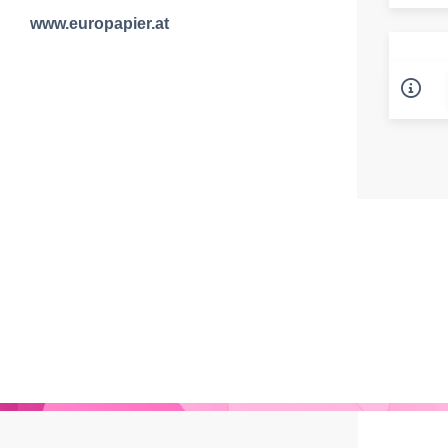
www.europapier.at