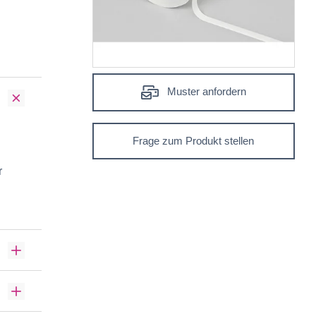
Muster anfordern
Frage zum Produkt stellen
r