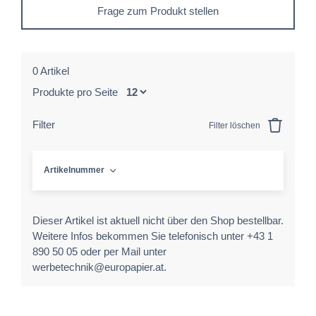
Frage zum Produkt stellen
0 Artikel
Produkte pro Seite
Filter
Filter löschen
Artikelnummer
Dieser Artikel ist aktuell nicht über den Shop bestellbar.
Weitere Infos bekommen Sie telefonisch unter +43 1
890 50 05 oder per Mail unter
werbetechnik@europapier.at.