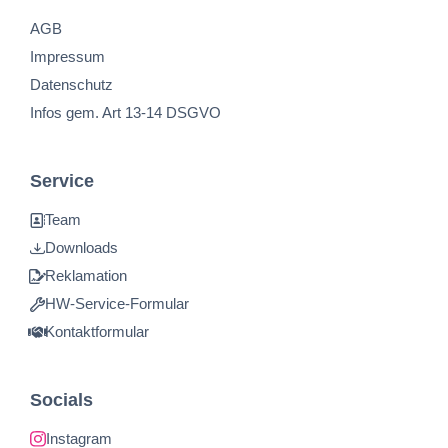
AGB
Impressum
Datenschutz
Infos gem. Art 13-14 DSGVO
Service
Team
Downloads
Reklamation
HW-Service-Formular
Kontaktformular
Socials
Instagram