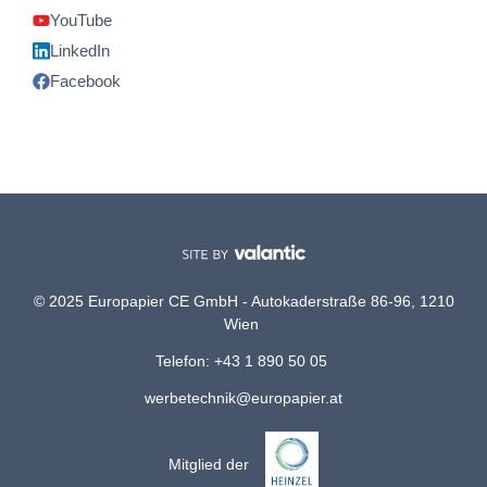
YouTube
LinkedIn
Facebook
© 2025 Europapier CE GmbH - Autokaderstraße 86-96, 1210
Wien
Telefon: +43 1 890 50 05
werbetechnik@europapier.at
Mitglied der