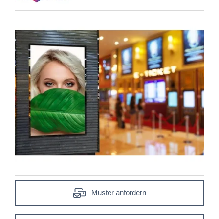
Muster anfordern