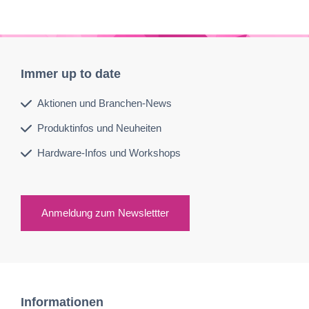
Immer up to date
Aktionen und Branchen-News
Produktinfos und Neuheiten
Hardware-Infos und Workshops
Anmeldung zum Newslettter
Informationen