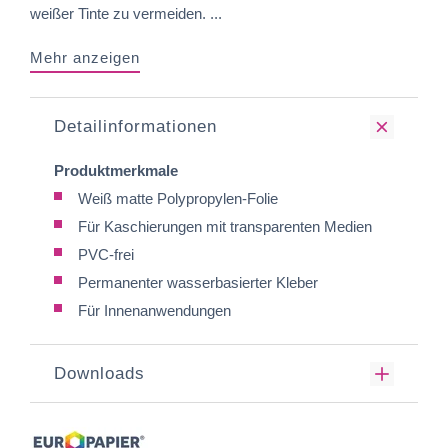
weißer Tinte zu vermeiden. ...
Mehr anzeigen
Detailinformationen
Produktmerkmale
Weiß matte Polypropylen-Folie
Für Kaschierungen mit transparenten Medien
PVC-frei
Permanenter wasserbasierter Kleber
Für Innenanwendungen
Downloads