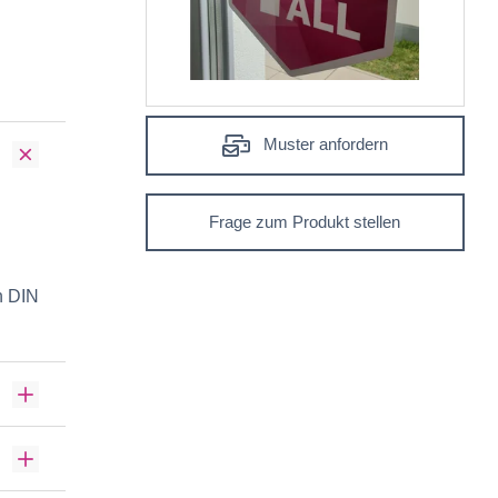
Muster anfordern
Frage zum Produkt stellen
h DIN