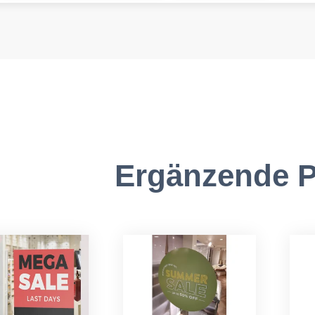
Ergänzende P