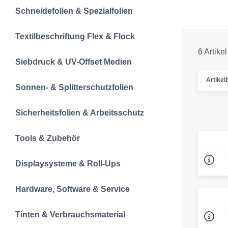
Schneidefolien &‍ Spezialfolien
Textilbeschriftun‍g‍ Flex & Flock
6 Artikel
Siebdruck & UV-Offset Medien
Artikelb
Sonnen- & Splitterschutzfolien
Sicherheitsfolien & Arbeitsschutz
Tools & Zubehör
Displaysysteme & Roll-Ups
Hardware, Software & Service
Tinten & Verbrauchsmaterial