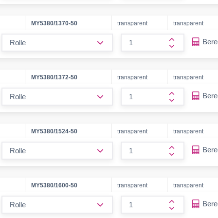
MY5380/1370-50
transparent
transparent
form.decrease-amount
Ber
form.increase
MY5380/1372-50
transparent
transparent
form.decrease-amount
Ber
form.increase
MY5380/1524-50
transparent
transparent
form.decrease-amount
Ber
form.increase
MY5380/1600-50
transparent
transparent
form.decrease-amount
Ber
form.increase