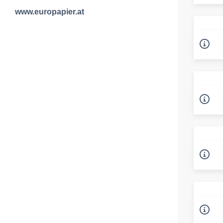
www.europapier.at