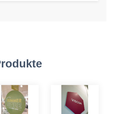
rodukte