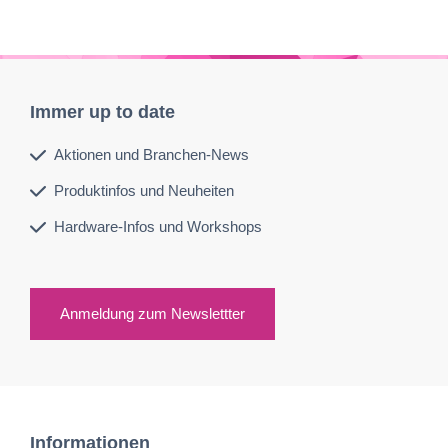
Immer up to date
Aktionen und Branchen-News
Produktinfos und Neuheiten
Hardware-Infos und Workshops
Anmeldung zum Newslettter
Informationen