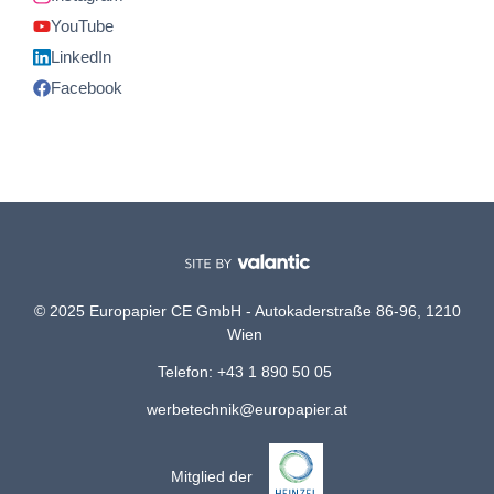
YouTube
LinkedIn
Facebook
© 2025 Europapier CE GmbH - Autokaderstraße 86-96, 1210
Wien
Telefon: +43 1 890 50 05
werbetechnik@europapier.at
Mitglied der