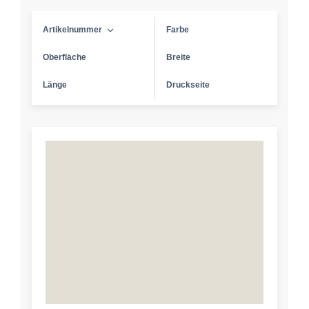
Artikelnummer
Farbe
Oberfläche
Breite
Länge
Druckseite