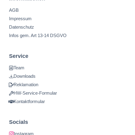
AGB
Impressum
Datenschutz
Infos gem. Art 13-14 DSGVO
Service
Team
Downloads
Reklamation
HW-Service-Formular
Kontaktformular
Socials
Instagram