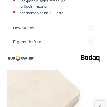
Geeignet für Badezimmer und
Fußbodenheizung
Innenhaltbarkeit bis 10 Jahre
Downloads
Eigenschaften