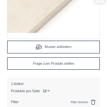
Muster anfordern
Frage zum Produkt stellen
1 Artikel
Produkte pro Seite
Filter
Filter löschen