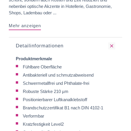
nebenbei optische Akzente in Hotellerie, Gastronomie,
Shops, Ladenbau oder ...
Mehr anzeigen
Detailinformationen
Produktmerkmale
Fühlbare Oberfläche
Antibakteriell und schmutzabweisend
Schwermetallfrei und Phthalate-frei
Robuste Stärke 210 µm
Positionierbarer Luftkanalklebstoff
Brandschutzzertifikat B1 nach DIN 4102-1
Verformbar
Kratzfestigkeit Level2