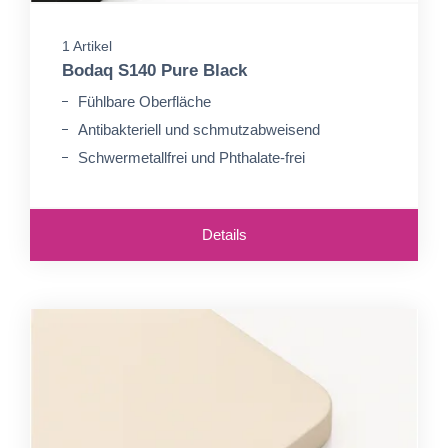
1 Artikel
Bodaq S140 Pure Black
Fühlbare Oberfläche
Antibakteriell und schmutzabweisend
Schwermetallfrei und Phthalate-frei
Details