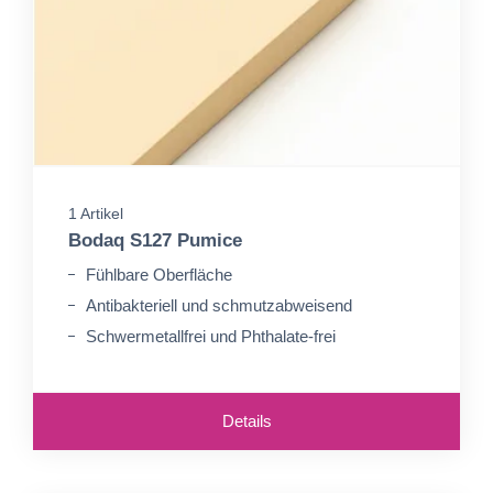
1 Artikel
Bodaq S127 Pumice
Fühlbare Oberfläche
Antibakteriell und schmutzabweisend
Schwermetallfrei und Phthalate-frei
Details