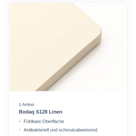
1 Artikel
Bodaq S128 Linen
Fühlbare Oberfläche
Antibakteriell und schmutzabweisend