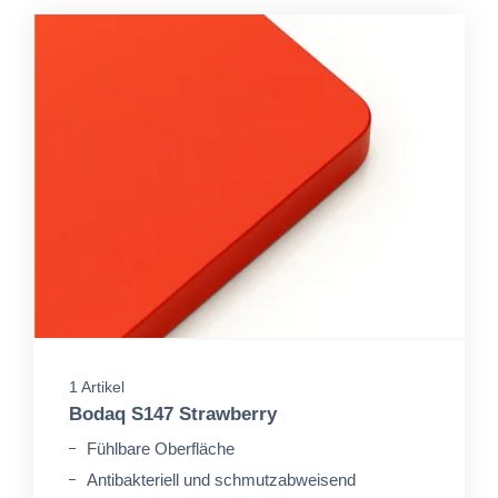
1 Artikel
Bodaq S147 Strawberry
Fühlbare Oberfläche
Antibakteriell und schmutzabweisend