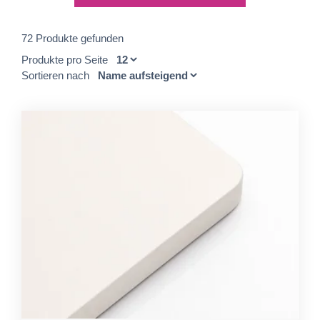
72 Produkte gefunden
Produkte pro Seite
Sortieren nach