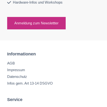
Hardware-Infos und Workshops
Anmeldung zum Newslettter
Informationen
AGB
Impressum
Datenschutz
Infos gem. Art 13-14 DSGVO
Service