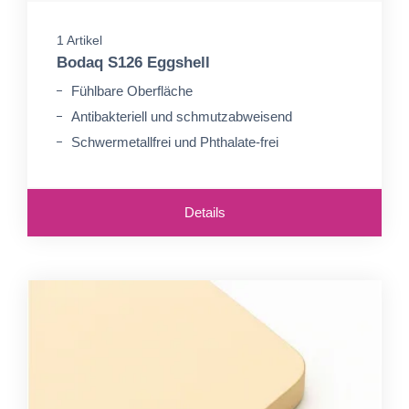
1 Artikel
Bodaq S126 Eggshell
Fühlbare Oberfläche
Antibakteriell und schmutzabweisend
Schwermetallfrei und Phthalate-frei
Details