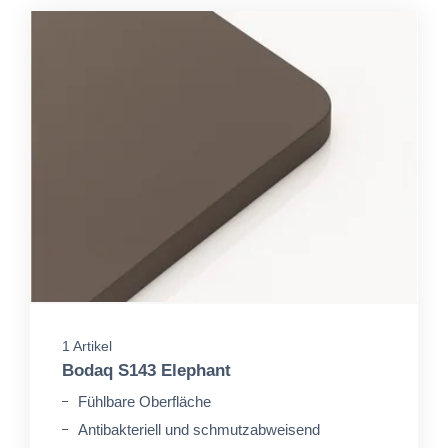
1 Artikel
Bodaq S143 Elephant
Fühlbare Oberfläche
Antibakteriell und schmutzabweisend