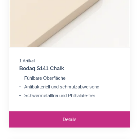
1 Artikel
Bodaq S141 Chalk
Fühlbare Oberfläche
Antibakteriell und schmutzabweisend
Schwermetallfrei und Phthalate-frei
Details