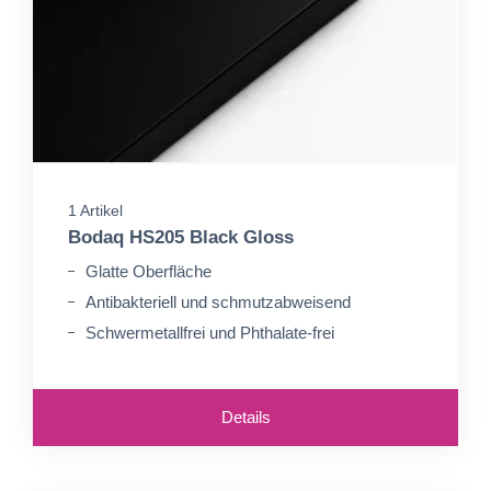
1 Artikel
Bodaq HS205 Black Gloss
Glatte Oberfläche
Antibakteriell und schmutzabweisend
Schwermetallfrei und Phthalate-frei
Details