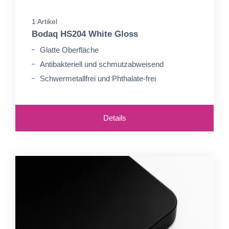
1 Artikel
Bodaq HS204 White Gloss
Glatte Oberfläche
Antibakteriell und schmutzabweisend
Schwermetallfrei und Phthalate-frei
Details