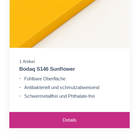
1 Artikel
Bodaq S146 Sunflower
Fühlbare Oberfläche
Antibakteriell und schmutzabweisend
Schwermetallfrei und Phthalate-frei
Details