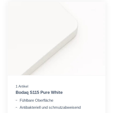
1 Artikel
Bodaq S115 Pure White
Fühlbare Oberfläche
Antibakteriell und schmutzabweisend