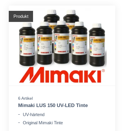
Produkt
6 Artikel
Mimaki LUS 150 UV-LED Tinte
UV-härtend
Original Mimaki Tinte