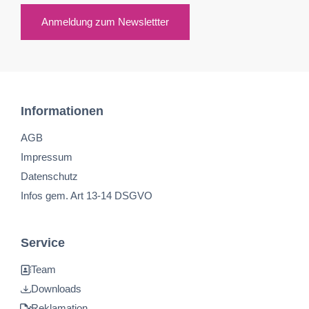
Anmeldung zum Newslettter
Informationen
AGB
Impressum
Datenschutz
Infos gem. Art 13-14 DSGVO
Service
Team
Downloads
Reklamation