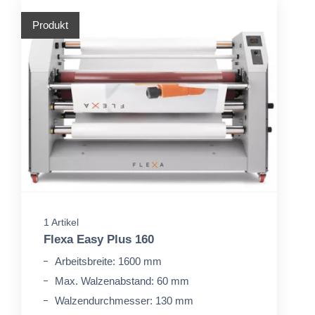
Produkt
1 Artikel
Flexa Easy Plus 160
Arbeitsbreite: 1600 mm
Max. Walzenabstand: 60 mm
Walzendurchmesser: 130 mm