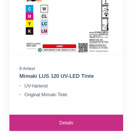
8 Artikel
Mimaki LUS 120 UV-LED Tinte
UV-härtend
Original Mimaki Tinte
Details