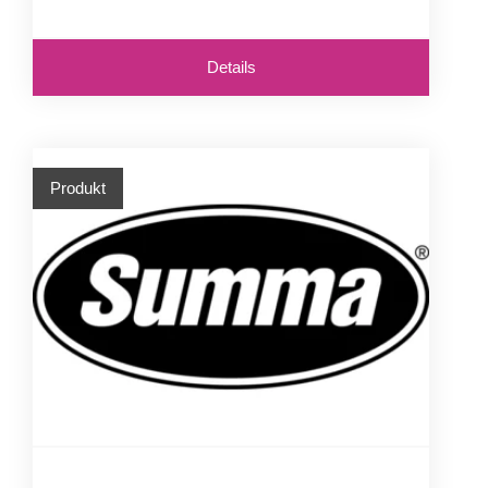
Details
Produkt