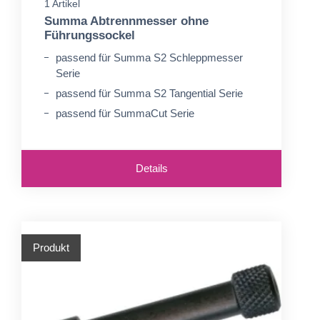
1 Artikel
Summa Abtrennmesser ohne
Führungssockel
passend für Summa S2 Schleppmesser
Serie
passend für Summa S2 Tangential Serie
passend für SummaCut Serie
Details
Produkt