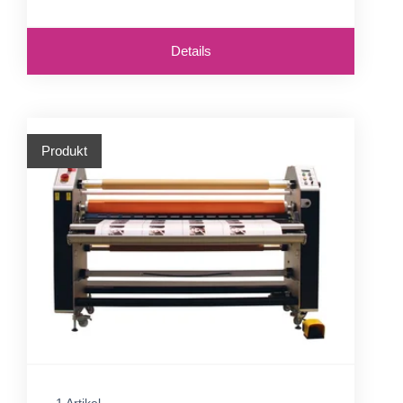
Details
Produkt