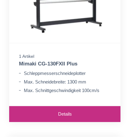
1 Artikel
Mimaki CG-130FXII Plus
Schleppmesserschneideplotter
Max. Schneidebreite: 1300 mm
Max. Schnittgeschwindigkeit 100cm/s
Details