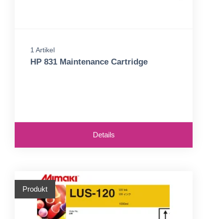
1 Artikel
HP 831 Maintenance Cartridge
Details
Produkt