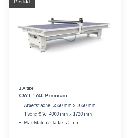
Produkt
1 Artikel
CWT 1740 Premium
Arbeitsfläche: 3550 mm x 1650 mm
Tischgröße: 4000 mm x 1720 mm
Max Materialstärke: 70 mm