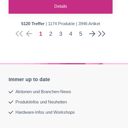
Details
5120 Treffer
| 1174 Produkte | 3946 Artikel
1
2
3
4
5
Immer up to date
Aktionen und Branchen-News
Produktinfos und Neuheiten
Hardware-Infos und Workshops