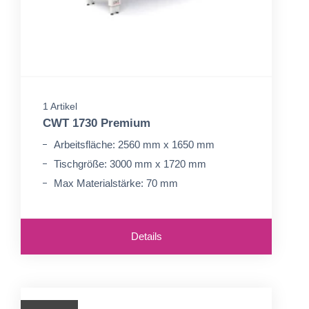
1 Artikel
CWT 1730 Premium
Arbeitsfläche: 2560 mm x 1650 mm
Tischgröße: 3000 mm x 1720 mm
Max Materialstärke: 70 mm
Details