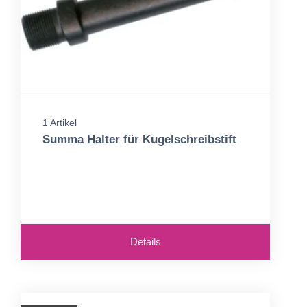
1 Artikel
Summa Halter für Kugelschreibstift
Details