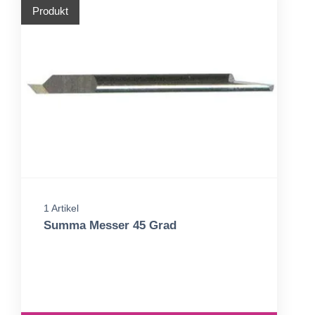
Produkt
1 Artikel
Summa Messer 45 Grad