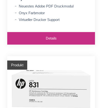
Neuestes Adobe PDF Druckmodul
Onyx Farbmotor
Virtueller Drucker Support
Details
Produkt