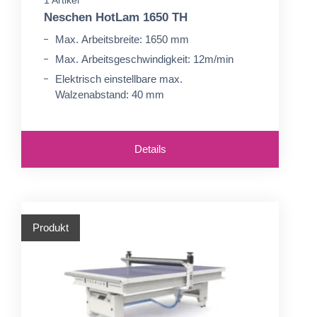
1 Artikel
Neschen HotLam 1650 TH
Max. Arbeitsbreite: 1650 mm
Max. Arbeitsgeschwindigkeit: 12m/min
Elektrisch einstellbare max.
Walzenabstand: 40 mm
Details
Produkt