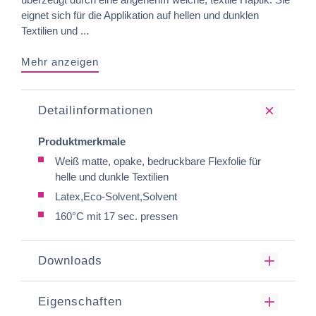
eignet sich für die Applikation auf hellen und dunklen
Textilien und ...
Mehr anzeigen
Detailinformationen
Produktmerkmale
Weiß matte, opake, bedruckbare Flexfolie für
helle und dunkle Textilien
Latex,Eco-Solvent,Solvent
160°C mit 17 sec. pressen
Downloads
Eigenschaften