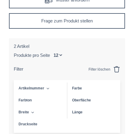
Frage zum Produkt stellen
2 Artikel
Produkte pro Seite
Filter
Filter löschen
Artikelnummer
Farbe
Farbton
Oberfläche
Breite
Länge
Druckseite