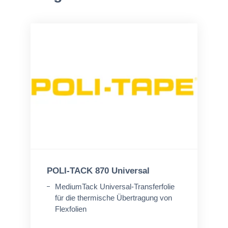
POLI-TACK 870 Universal
MediumTack Universal-Transferfolie
für die thermische Übertragung von
Flexfolien