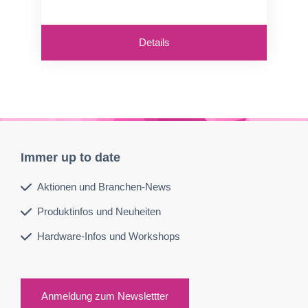
Details
Immer up to date
Aktionen und Branchen-News
Produktinfos und Neuheiten
Hardware-Infos und Workshops
Anmeldung zum Newslettter