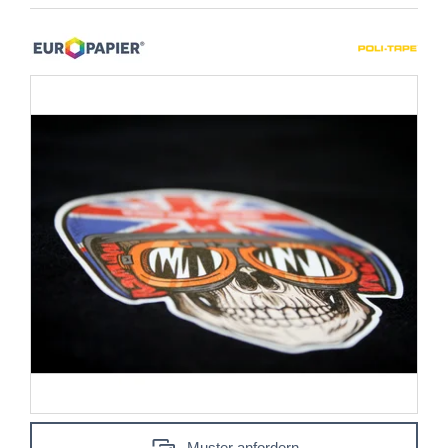
Muster anfordern