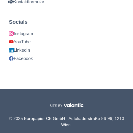
Kontaktformular
Socials
Instagram
YouTube
LinkedIn
Facebook
© 2025 Europapier CE GmbH - Autokaderstraße 86-96, 1210
Wien