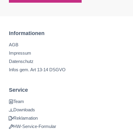
Informationen
AGB
Impressum
Datenschutz
Infos gem. Art 13-14 DSGVO
Service
Team
Downloads
Reklamation
HW-Service-Formular