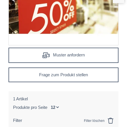
Muster anfordern
Frage zum Produkt stellen
1 Artikel
Produkte pro Seite
Filter
Filter löschen