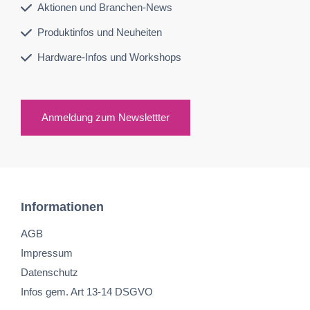
Aktionen und Branchen-News
Produktinfos und Neuheiten
Hardware-Infos und Workshops
Anmeldung zum Newslettter
Informationen
AGB
Impressum
Datenschutz
Infos gem. Art 13-14 DSGVO