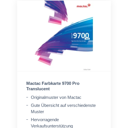
Mactac Farbkarte 9700 Pro
Translucent
Originalmuster von Mactac
Gute Übersicht auf verschiedenste
Muster
Hervorragende
Verkaufsunterstützung