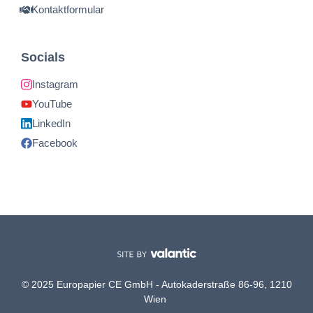
Kontaktformular
Socials
Instagram
YouTube
LinkedIn
Facebook
© 2025 Europapier CE GmbH - Autokaderstraße 86-96, 1210
Wien