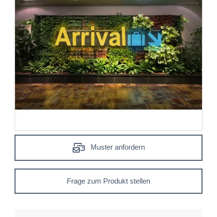
Muster anfordern
Frage zum Produkt stellen