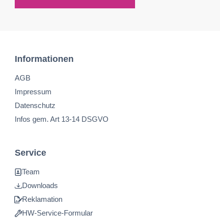
Informationen
AGB
Impressum
Datenschutz
Infos gem. Art 13-14 DSGVO
Service
Team
Downloads
Reklamation
HW-Service-Formular