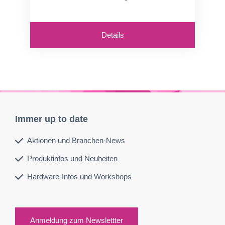
Details
Immer up to date
Aktionen und Branchen-News
Produktinfos und Neuheiten
Hardware-Infos und Workshops
Anmeldung zum Newslettter