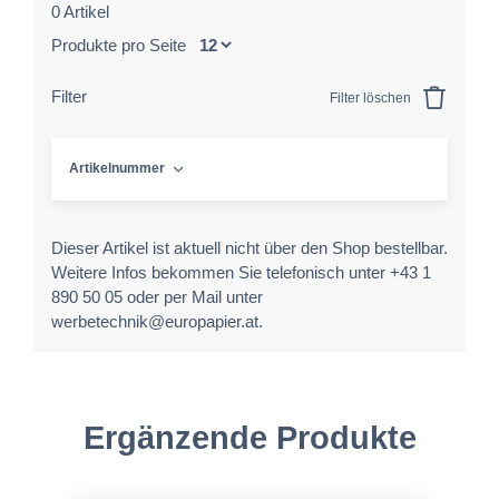
0 Artikel
Produkte pro Seite
Filter
Filter löschen
Artikelnummer
Dieser Artikel ist aktuell nicht über den Shop bestellbar.
Weitere Infos bekommen Sie telefonisch unter +43 1
890 50 05 oder per Mail unter
werbetechnik@europapier.at.
Ergänzende Produkte