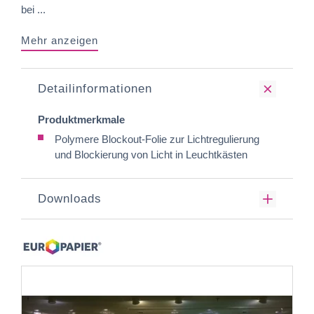
bei ...
Mehr anzeigen
Detailinformationen
Produktmerkmale
Polymere Blockout-Folie zur Lichtregulierung
und Blockierung von Licht in Leuchtkästen
Downloads