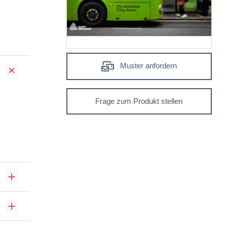
Muster anfordern
Frage zum Produkt stellen