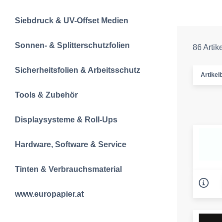
Siebdruck & UV-Offset Medien
Sonnen- & Splitterschutzfolien
86 Artik
Sicherheitsfolien & Arbeitsschutz
Artikelb
Tools & Zubehör
Displaysysteme & Roll-Ups
Hardware, Software & Service
Tinten & Verbrauchsmaterial
www.europapier.at