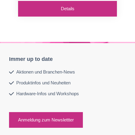
Details
Immer up to date
Aktionen und Branchen-News
Produktinfos und Neuheiten
Hardware-Infos und Workshops
Anmeldung zum Newslettter