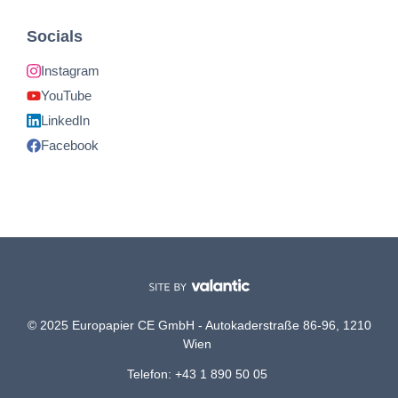
Socials
Instagram
YouTube
LinkedIn
Facebook
© 2025 Europapier CE GmbH - Autokaderstraße 86-96, 1210
Wien
Telefon: +43 1 890 50 05