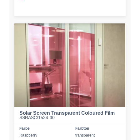
Solar Screen Transparent Coloured Film
SSRASC/1524-30
Farbe
Farbton
Raspberry
transparent