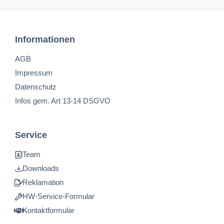
Informationen
AGB
Impressum
Datenschutz
Infos gem. Art 13-14 DSGVO
Service
Team
Downloads
Reklamation
HW-Service-Formular
Kontaktformular