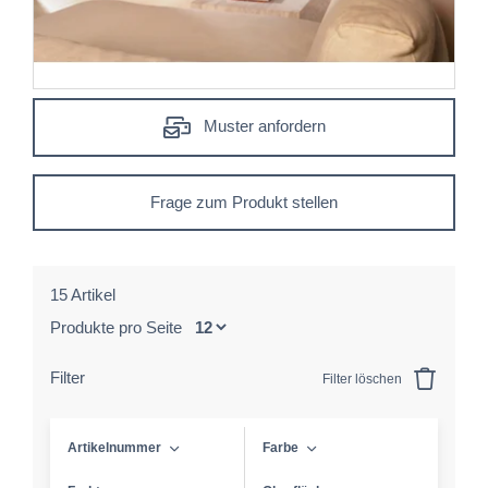
Muster anfordern
Frage zum Produkt stellen
15 Artikel
Produkte pro Seite
Filter
Filter löschen
Artikelnummer
Farbe