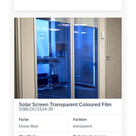
Solar Screen Transparent Coloured Film
SSBLOC/1524-30
Farbe
Farbton
Ocean Blue
transparent