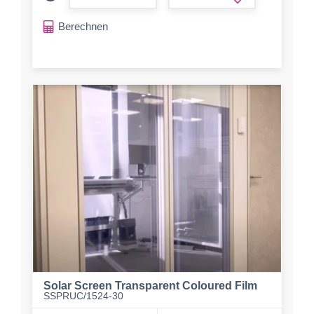
form.increase-a
Berechnen
Solar Screen Transparent Coloured Film
SSPRUC/1524-30