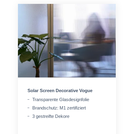
Solar Screen Decorative Vogue
Transparente Glasdesignfolie
Brandschutz: M1 zertifiziert
3 gestreifte Dekore