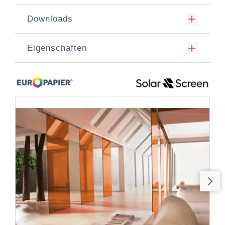
Downloads
Eigenschaften