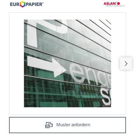
Muster anfordern