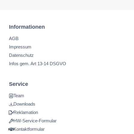
Informationen
AGB
Impressum
Datenschutz
Infos gem. Art 13-14 DSGVO
Service
Team
Downloads
Reklamation
HW-Service-Formular
Kontaktformular