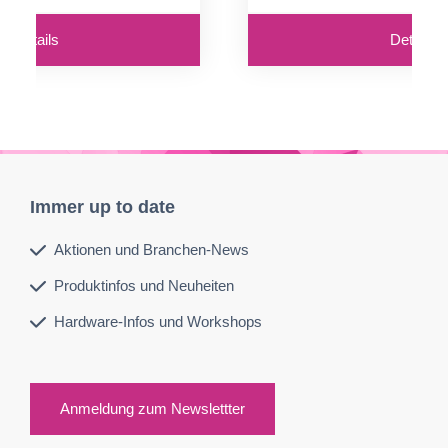
Details
Details
Immer up to date
Aktionen und Branchen-News
Produktinfos und Neuheiten
Hardware-Infos und Workshops
Anmeldung zum Newslettter