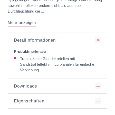
sowohl in reflektierendem Licht, als auch bei
Durchleuchtung die ...
Mehr anzeigen
Detailinformationen
Produktmerkmale
Transluzente Glasdekorfolien mit
Sandstrahleffekt mit Luftkanälen für einfache
Verklebung
Downloads
Eigenschaften