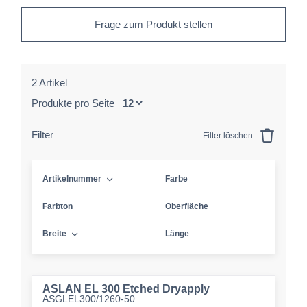
Frage zum Produkt stellen
2 Artikel
Produkte pro Seite
Filter
Filter löschen
Artikelnummer
Farbe
Farbton
Oberfläche
Breite
Länge
ASLAN EL 300 Etched Dryapply
ASGLEL300/1260-50