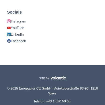
Socials
Instagram
YouTube
LinkedIn
Facebook
© 2025 Europapier CE GmbH - Autokaderstraße 86-96, 1210
Wien
Telefon: +43 1 890 50 05