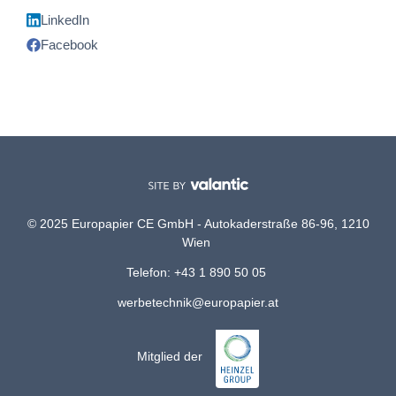
LinkedIn
Facebook
© 2025 Europapier CE GmbH - Autokaderstraße 86-96, 1210
Wien
Telefon: +43 1 890 50 05
werbetechnik@europapier.at
Mitglied der