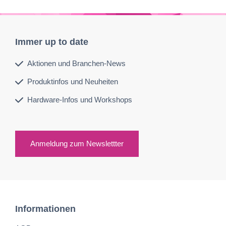
Immer up to date
Aktionen und Branchen-News
Produktinfos und Neuheiten
Hardware-Infos und Workshops
Anmeldung zum Newslettter
Informationen