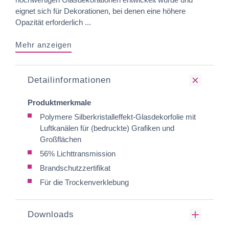
eignet sich für Dekorationen, bei denen eine höhere
Opazität erforderlich ...
Mehr anzeigen
Detailinformationen
Produktmerkmale
Polymere Silberkristalleffekt-Glasdekorfolie mit
Luftkanälen für (bedruckte) Grafiken und
Großflächen
56% Lichttransmission
Brandschutzzertifikat
Für die Trockenverklebung
Downloads