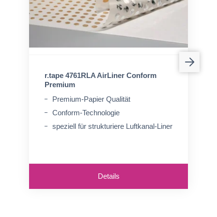
r.tape 4761RLA AirLiner Conform
Premium
Premium-Papier Qualität
Conform-Technologie
speziell für strukturiere Luftkanal-Liner
Details