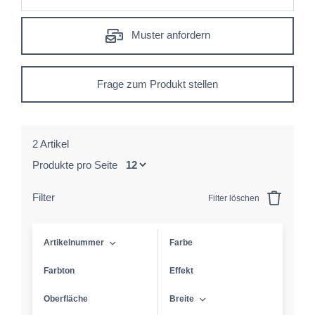
Muster anfordern
Frage zum Produkt stellen
2 Artikel
Produkte pro Seite
Filter
Filter löschen
Artikelnummer
Farbe
Farbton
Effekt
Oberfläche
Breite