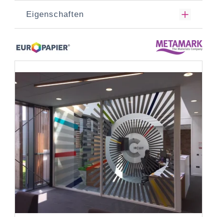
Eigenschaften