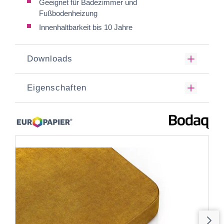
Geeignet für Badezimmer und
Fußbodenheizung
Innenhaltbarkeit bis 10 Jahre
Downloads
Eigenschaften