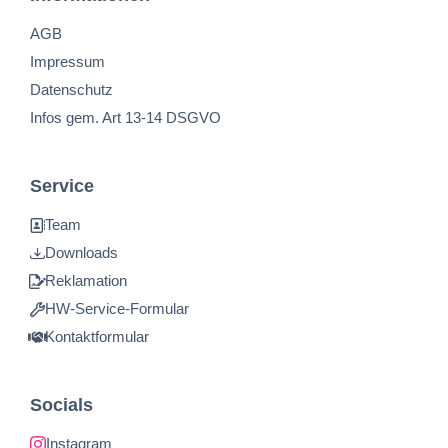
AGB
Impressum
Datenschutz
Infos gem. Art 13-14 DSGVO
Service
Team
Downloads
Reklamation
HW-Service-Formular
Kontaktformular
Socials
Instagram