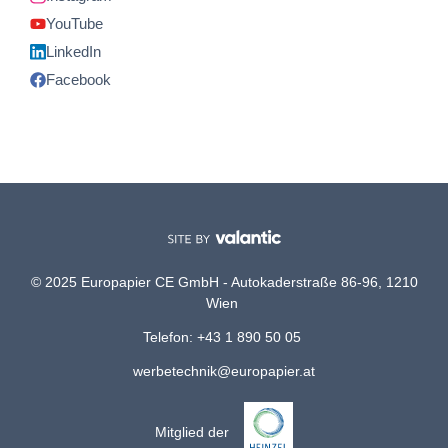
YouTube
LinkedIn
Facebook
© 2025 Europapier CE GmbH - Autokaderstraße 86-96, 1210
Wien
Telefon: +43 1 890 50 05
werbetechnik@europapier.at
Mitglied der