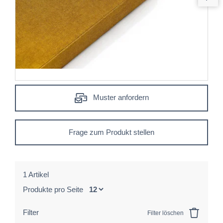
Muster anfordern
Frage zum Produkt stellen
1 Artikel
Produkte pro Seite
Filter
Filter löschen