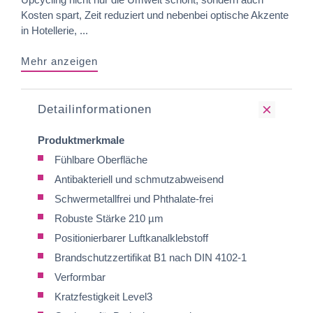
Kosten spart, Zeit reduziert und nebenbei optische Akzente
in Hotellerie, ...
Mehr anzeigen
Detailinformationen
Produktmerkmale
Fühlbare Oberfläche
Antibakteriell und schmutzabweisend
Schwermetallfrei und Phthalate-frei
Robuste Stärke 210 µm
Positionierbarer Luftkanalklebstoff
Brandschutzzertifikat B1 nach DIN 4102-1
Verformbar
Kratzfestigkeit Level3