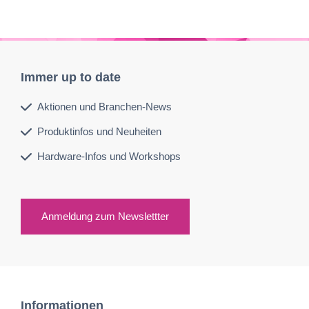
Immer up to date
Aktionen und Branchen-News
Produktinfos und Neuheiten
Hardware-Infos und Workshops
Anmeldung zum Newslettter
Informationen