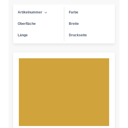
Artikelnummer
Farbe
Oberfläche
Breite
Länge
Druckseite