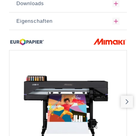
Downloads
Eigenschaften