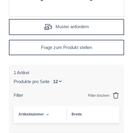
Muster anfordern
Frage zum Produkt stellen
1 Artikel
Produkte pro Seite
Filter
Filter löschen
Artikelnummer
Breite