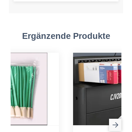
Ergänzende Produkte