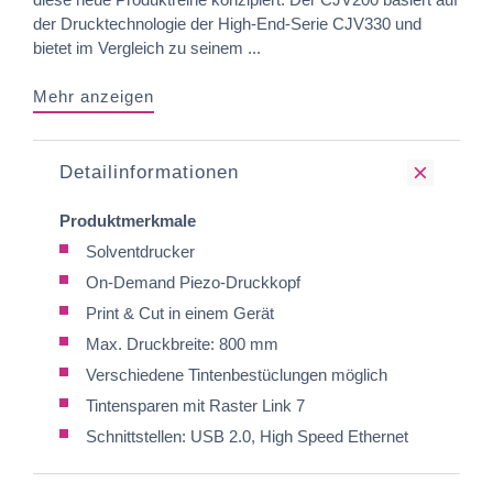
der Drucktechnologie der High-End-Serie CJV330 und
bietet im Vergleich zu seinem ...
Mehr anzeigen
Detailinformationen
Produktmerkmale
Solventdrucker
On-Demand Piezo-Druckkopf
Print & Cut in einem Gerät
Max. Druckbreite: 800 mm
Verschiedene Tintenbestüclungen möglich
Tintensparen mit Raster Link 7
Schnittstellen: USB 2.0, High Speed Ethernet