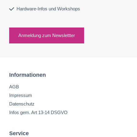
Hardware-Infos und Workshops
Anmeldung zum Newslettter
Informationen
AGB
Impressum
Datenschutz
Infos gem. Art 13-14 DSGVO
Service