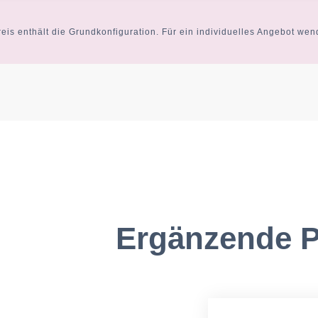
eis enthält die Grundkonfiguration. Für ein individuelles Angebot wen
Ergänzende P