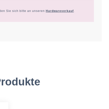
den Sie sich bitte an unseren
Hardwareverkauf
.
rodukte