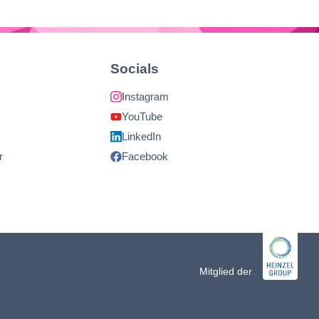
Socials
Instagram
YouTube
LinkedIn
r
Facebook
Mitglied der